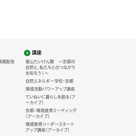
講座
情報配信
里山たいけん隊 ～京都の
)
自然と、私たちとのつながり
を知ろう！～
自然エネルギー学校・京都
環境活動パワーアップ講座
ていねいに暮らしを創る（ア
ーカイブ）
京都・環境教育ミーティング
（アーカイブ）
環境教育リーダースタート
アップ講座（アーカイブ）