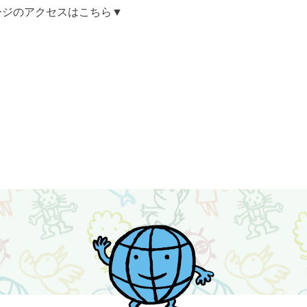
ージのアクセスはこちら▼