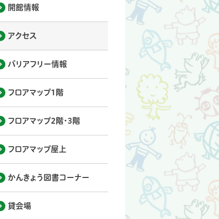
開館情報
アクセス
バリアフリー情報
フロアマップ1階
フロアマップ2階・3階
フロアマップ屋上
かんきょう図書コーナー
貸会場