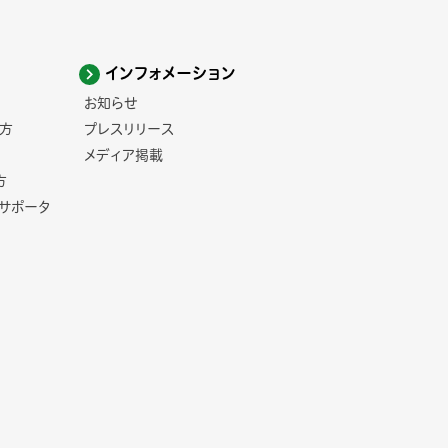
インフォメーション
お知らせ
方
プレスリリース
メディア掲載
方
コサポータ