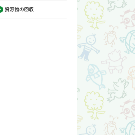
資源物の回収