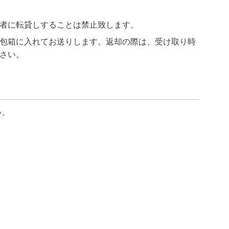
者に転貸しすることは禁止致します。
包箱に入れてお送りします。返却の際は、受け取り時
さい。
い。