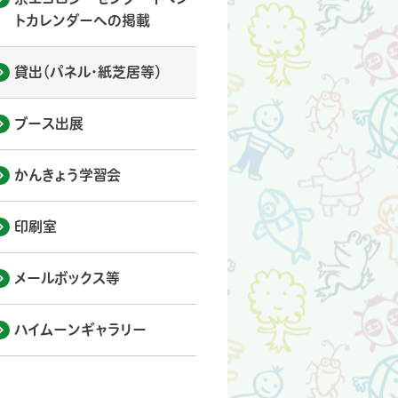
トカレンダーへの掲載
貸出（パネル・紙芝居等）
ブース出展
かんきょう学習会
印刷室
メールボックス等
ハイムーンギャラリー