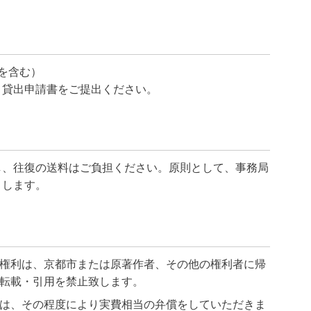
を含む）
、貸出申請書をご提出ください。
し、往復の送料はご負担ください。原則として、事務局
りします。
権利は、京都市または原著作者、その他の権利者に帰
転載・引用を禁止致します。
は、その程度により実費相当の弁償をしていただきま