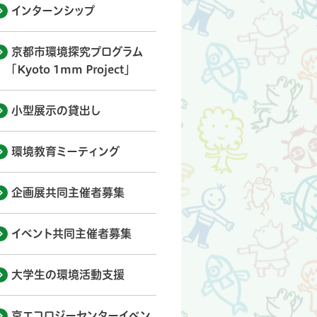
インターンシップ
京都市環境探究プログラム
「Kyoto 1mm Project」
小型展示の貸出し
環境教育ミーティング
企画展共同主催者募集
イベント共同主催者募集
大学生の環境活動支援
京エコロジーセンターイベン