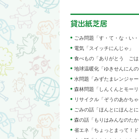
貸出紙芝居
ごみ問題「す・て・な・い・
電気「スイッチにんじゃ」
食べもの「ありがとう ごは
地球温暖化「ゆきせんにんの
水問題「みずたまレンジャー
森林問題「しんくんとモーリ
リサイクル「ぞうのあかちゃ
ごみの話「ほんとにほんとに
森の話「もりはみんなのたか
省エネ「ちょっとまって！ド