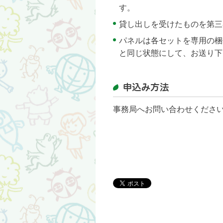
す。
貸し出しを受けたものを第三
パネルは各セットを専用の梱
と同じ状態にして、お送り下
申込み方法
事務局へお問い合わせくださ