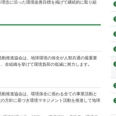
本理念に沿った環境改善目標を掲げて継続的に取り組
活動推進協会は、地球環境の保全が人類共通の最重要
、全組織を挙げて環境負荷の低減に努力します｡
活動推進協会は、環境保全に係わる全ての事業活動と
次の方針に基づき環境マネジメント活動を推進して地球