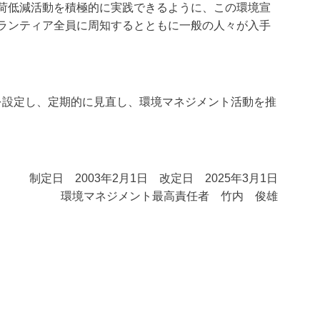
荷低減活動を積極的に実践できるように、この環境宣
ランティア全員に周知するとともに一般の人々が入手
を設定し、定期的に見直し、環境マネジメント活動を推
制定日 2003年2月1日 改定日 2025年3月1日
環境マネジメント最高責任者 竹内 俊雄