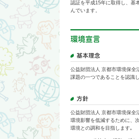
認証を平成15年に取得し、基
んでいます。
環境宣言
基本理念
公益財団法人 京都市環境保全
課題の一つであることを認識し
方針
公益財団法人 京都市環境保全
環境影響を低減するために、
環境との調和を目指します｡