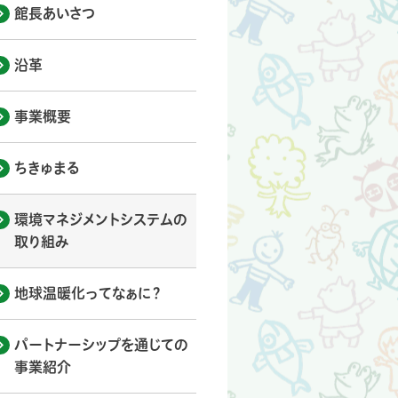
館長あいさつ
沿革
事業概要
ちきゅまる
環境マネジメントシステムの
取り組み
地球温暖化ってなぁに？
パートナーシップを通じての
事業紹介