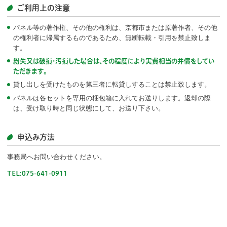
ご利用上の注意
パネル等の著作権、その他の権利は、京都市または原著作者、その他
の権利者に帰属するものであるため、無断転載・引用を禁止致しま
す。
紛失又は破損・汚損した場合は、その程度により実費相当の弁償をしてい
ただきます。
貸し出しを受けたものを第三者に転貸しすることは禁止致します。
パネルは各セットを専用の梱包箱に入れてお送りします。返却の際
は、受け取り時と同じ状態にして、お送り下さい。
申込み方法
事務局へお問い合わせください。
TEL:075-641-0911