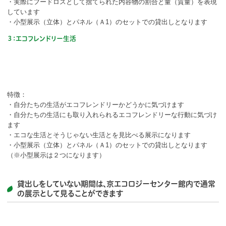
・実際にフードロスとして捨てられた内容物の割合と量（質量）を表現
しています
・小型展示（立体）とパネル（Ａ1）のセットでの貸出しとなります
３：エコフレンドリー生活
特徴：
・自分たちの生活がエコフレンドリーかどうかに気づけます
・自分たちの生活にも取り入れられるエコフレンドリーな行動に気づけ
ます
・エコな生活とそうじゃない生活とを見比べる展示になります
・小型展示（立体）とパネル（Ａ1）のセットでの貸出しとなります
（※小型展示は２つになります）
貸出しをしていない期間は、京エコロジーセンター館内で通常
の展示として見ることができます