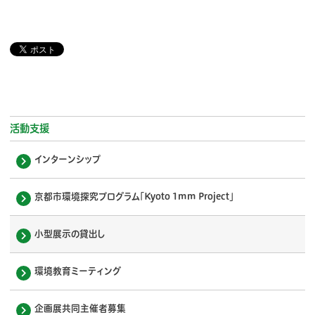
活動支援
インターンシップ
京都市環境探究プログラム「Kyoto 1mm Project」
小型展示の貸出し
環境教育ミーティング
企画展共同主催者募集