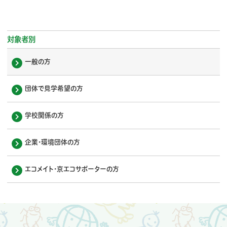
対象者別
一般の方
団体で見学希望の方
学校関係の方
企業・環境団体の方
エコメイト・京エコサポーターの方