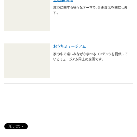
環境に関する様々なテーマで、企画展示を開催しま
す。
おうちミュージアム
家の中で楽しみながら学べるコンテンツを提供して
いるミュージアム同士の企画です。