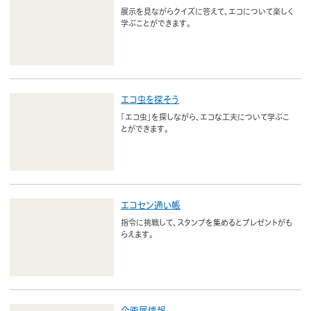
展示を見ながらクイズに答えて、エコについて楽しく
学ぶことができます。
エコ虫を探そう
「エコ虫」を探しながら、エコな工夫について学ぶこ
とができます。
エコセン通い帳
指令に挑戦して、スタンプを集めるとプレゼントがも
らえます。
企画展情報