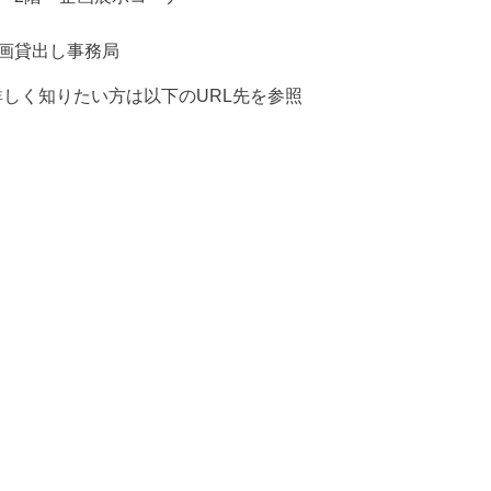
画貸出し事務局
しく知りたい方は以下のURL先を参照