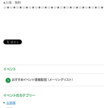
●入場：無料
☆★☆★☆★☆★☆★☆★☆★☆★☆★☆★☆★☆★☆★☆★☆★☆★
イベント
おすすめイベント情報配信 (メーリングリスト)
イベントのカテゴリー
企画展