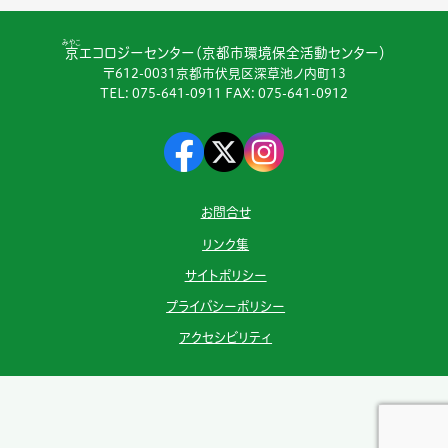
みやこ
京
エコロジーセンター（京都市環境保全活動センター）
〒612-0031京都市伏見区深草池ノ内町13
TEL:
075-641-0911
FAX: 075-641-0912
お問合せ
リンク集
サイトポリシー
プライバシーポリシー
アクセシビリティ