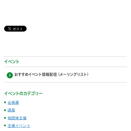
イベント
おすすめイベント情報配信 (メーリングリスト)
イベントのカテゴリー
企画展
講座
他団体主催
主催イベント