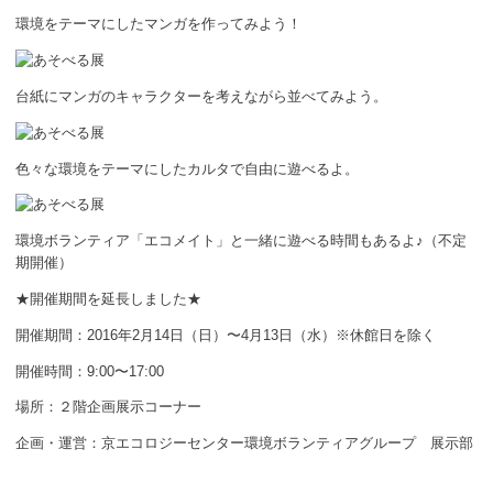
環境をテーマにしたマンガを作ってみよう！
台紙にマンガのキャラクターを考えながら並べてみよう。
色々な環境をテーマにしたカルタで自由に遊べるよ。
環境ボランティア「エコメイト」と一緒に遊べる時間もあるよ♪（不定
期開催）
★開催期間を延長しました★
開催期間：2016年2月14日（日）〜4月13日（水）※休館日を除く
開催時間：9:00〜17:00
場所：２階企画展示コーナー
企画・運営：京エコロジーセンター環境ボランティアグループ 展示部