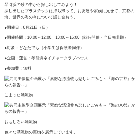
琴引浜の砂の中から探し出してみよう！
探し出したプラスチックは持ち帰って、お友達や家族に見せて、京都の
海、世界の海の今について話し合おう。
●開催日：8月21日（日）
●開催時間：10:00～12:00、13:00～16:00（随時開催・当日先着順）
●対象：どなたでも（小学生は保護者同伴）
●企画・運営：琴引浜ネイチャークラブハウス
●参加費：無料
こまった漂流物
おもしろい漂流物
色々な漂流物の実物を展示しています。