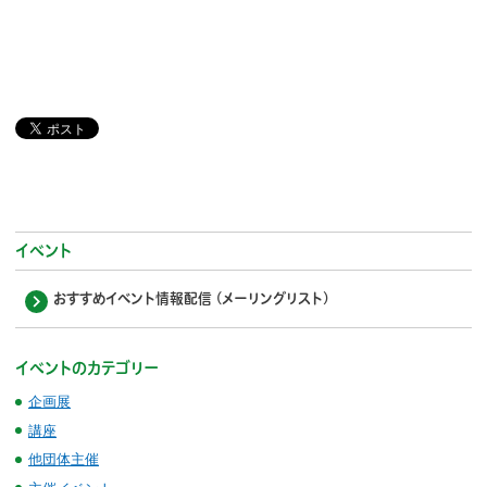
イベント
おすすめイベント情報配信 (メーリングリスト)
イベントのカテゴリー
企画展
講座
他団体主催