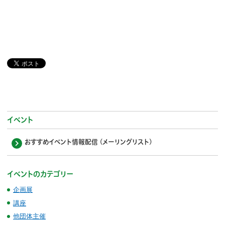
イベント
おすすめイベント情報配信 (メーリングリスト)
イベントのカテゴリー
企画展
講座
他団体主催