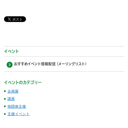
イベント
おすすめイベント情報配信 (メーリングリスト)
イベントのカテゴリー
企画展
講座
他団体主催
主催イベント