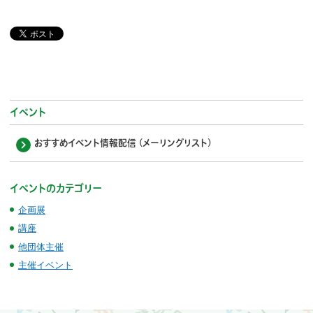
イベント
おすすめイベント情報配信 (メーリングリスト)
イベントのカテゴリー
企画展
講座
他団体主催
主催イベント