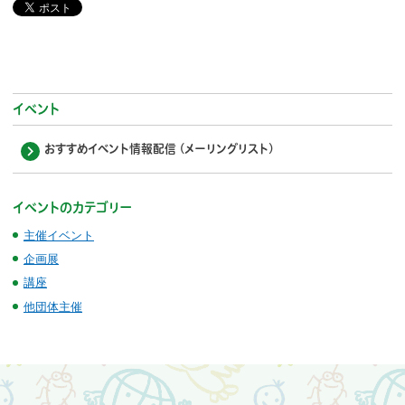
イベント
おすすめイベント情報配信 (メーリングリスト)
イベントのカテゴリー
主催イベント
企画展
講座
他団体主催