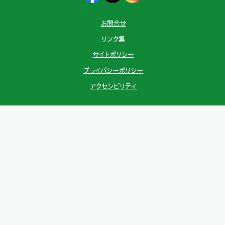
お問合せ
リンク集
サイトポリシー
プライバシーポリシー
アクセシビリティ