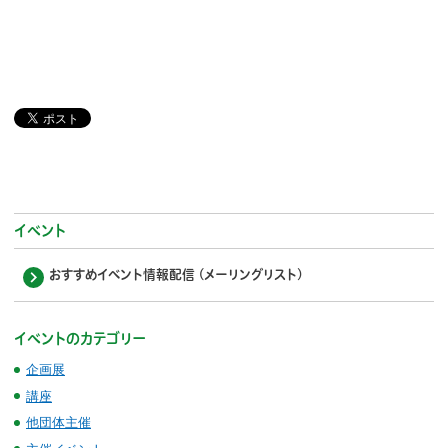
イベント
おすすめイベント情報配信 (メーリングリスト)
イベントのカテゴリー
企画展
講座
他団体主催