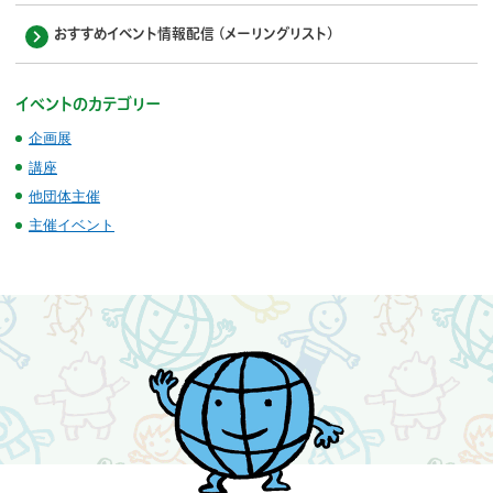
おすすめイベント情報配信 (メーリングリスト)
イベントのカテゴリー
企画展
講座
他団体主催
主催イベント