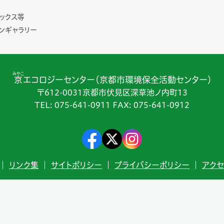
ックス等
ンギャラリー
みやこ
京
エコロジーセンター（京都市環境保全活動センター）
〒612-0031京都市伏見区深草池ノ内町13
TEL:
075-641-0911
FAX: 075-641-0912
リンク集
サイトポリシー
プライバシーポリシー
アクセ