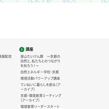
講座
情報配信
里山たいけん隊 ～京都の
)
自然と、私たちとのつながり
を知ろう！～
自然エネルギー学校・京都
環境活動パワーアップ講座
ていねいに暮らしを創る（ア
ーカイブ）
京都・環境教育ミーティング
（アーカイブ）
環境教育リーダースタート