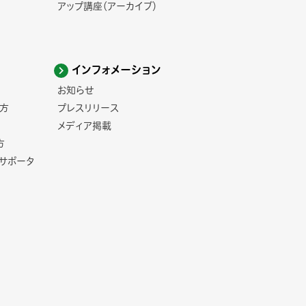
アップ講座（アーカイブ）
インフォメーション
お知らせ
方
プレスリリース
メディア掲載
方
コサポータ