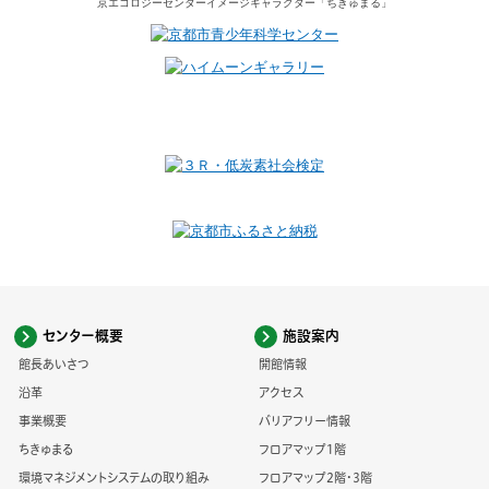
京エコロジーセンター
イメージキャラクター
「ちきゅまる」
センター概要
施設案内
館長あいさつ
開館情報
沿革
アクセス
事業概要
バリアフリー情報
ちきゅまる
フロアマップ1階
環境マネジメントシステムの取り組み
フロアマップ2階・3階