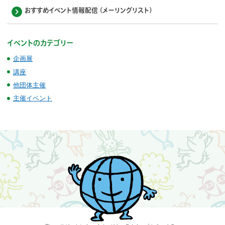
おすすめイベント情報配信 (メーリングリスト)
イベントのカテゴリー
企画展
講座
他団体主催
主催イベント