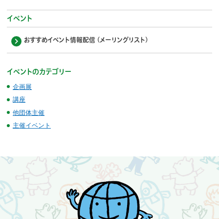
イベント
おすすめイベント情報配信 (メーリングリスト)
イベントのカテゴリー
企画展
講座
他団体主催
主催イベント