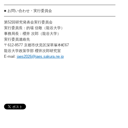
━━━━━━━━━━━━━━━━━━━━━━━━━━━━━━
■ お問い合わせ・実行委員会
━━━━━━━━━━━━━━━━━━━━━━━━━━━━━━
第52回研究発表会実行委員会
実行委員長：的場 信敬（龍谷大学）
事務局長：櫻井 次郎（龍谷大学）
実行委員連絡先
〒612-8577 京都市伏見区深草塚本町67
龍谷大学政策学部 櫻井次郎研究室
E-mail:
jaes2026@jaes.sakura.ne.jp