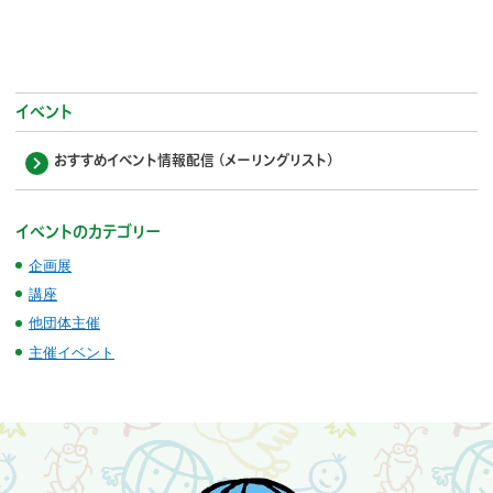
イベント
おすすめイベント情報配信 (メーリングリスト)
イベントのカテゴリー
企画展
講座
他団体主催
主催イベント