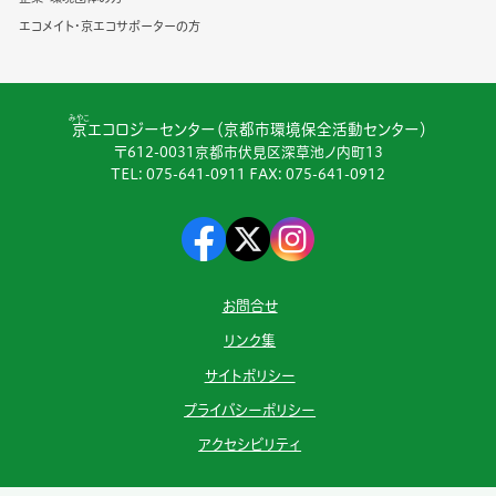
エコメイト・京エコサポーターの方
みやこ
京
エコロジーセンター（京都市環境保全活動センター）
〒612-0031京都市伏見区深草池ノ内町13
TEL:
075-641-0911
FAX: 075-641-0912
お問合せ
リンク集
サイトポリシー
プライバシーポリシー
アクセシビリティ