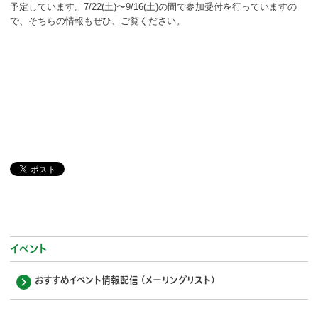
予定しています。7/22(土)〜9/16(土)の間で参加受付を行っていますの
で、そちらの情報もぜひ、ご覧ください。
イベント
おすすめイベント情報配信 (メーリングリスト)