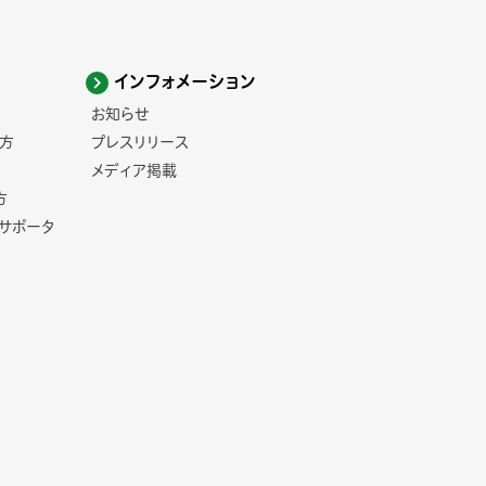
インフォメーション
お知らせ
方
プレスリリース
メディア掲載
方
コサポータ