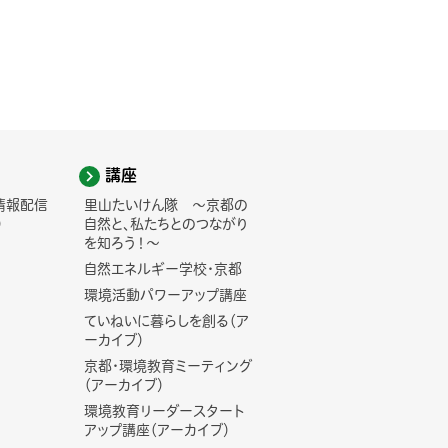
講座
情報配信
里山たいけん隊 ～京都の
)
自然と、私たちとのつながり
を知ろう！～
自然エネルギー学校・京都
環境活動パワーアップ講座
ていねいに暮らしを創る（ア
ーカイブ）
京都・環境教育ミーティング
（アーカイブ）
環境教育リーダースタート
アップ講座（アーカイブ）