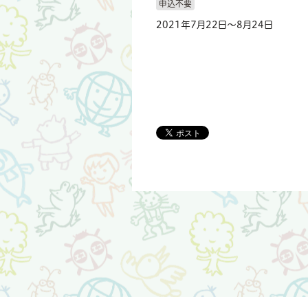
申込不要
2021年7月22日～8月24日