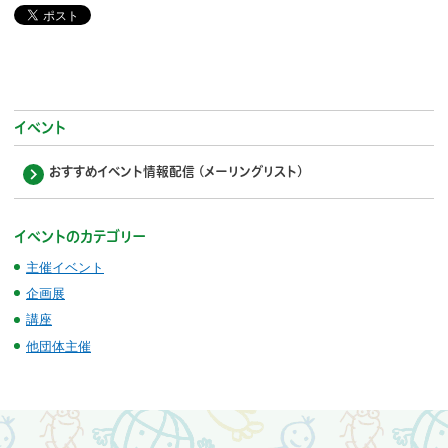
イベント
おすすめイベント情報配信 (メーリングリスト)
イベントのカテゴリー
主催イベント
企画展
講座
他団体主催