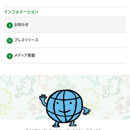
インフォメーション
お知らせ
プレスリリース
メディア掲載