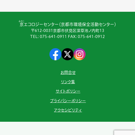
みやこ
京
エコロジーセンター（京都市環境保全活動センター）
〒612-0031京都市伏見区深草池ノ内町13
TEL:
075-641-0911
FAX: 075-641-0912
お問合せ
リンク集
サイトポリシー
プライバシーポリシー
アクセシビリティ