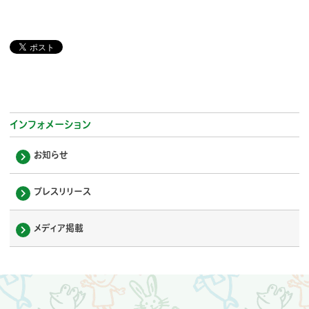
インフォメーション
お知らせ
プレスリリース
メディア掲載