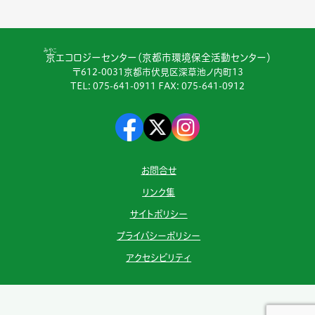
みやこ
京
エコロジーセンター（京都市環境保全活動センター）
〒612-0031京都市伏見区深草池ノ内町13
TEL:
075-641-0911
FAX: 075-641-0912
お問合せ
リンク集
サイトポリシー
プライバシーポリシー
アクセシビリティ