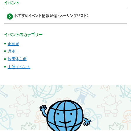
イベント
おすすめイベント情報配信 (メーリングリスト)
イベントのカテゴリー
企画展
講座
他団体主催
主催イベント