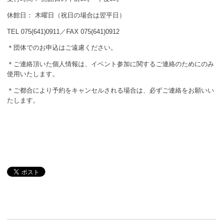
休館日： 木曜日（祝日の場合は翌平日）
TEL 075(641)0911／FAX 075(641)0912
＊団体でのお申込はご遠慮ください。
＊ご連絡頂いた個人情報は、イベント参加に関するご連絡のためにのみ
使用いたします。
＊ご都合により予約をキャンセルされる場合は、必ずご連絡をお願いい
たします。