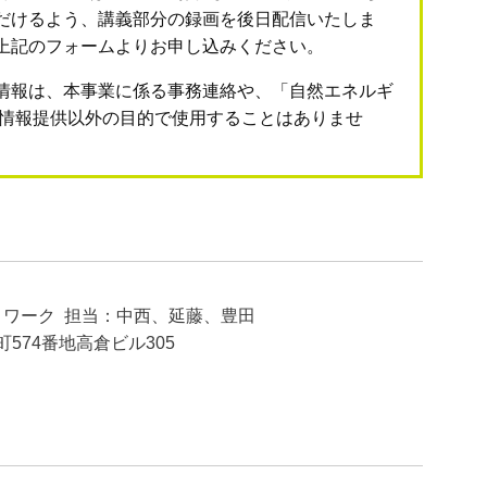
だけるよう、講義部分の録画を後日配信いたしま
上記のフォームよりお申し込みください。
情報は、本事業に係る事務連絡や、「自然エネルギ
の情報提供以外の目的で使用することはありませ
ワーク 担当：中西、延藤、豊田
屋町574番地高倉ビル305