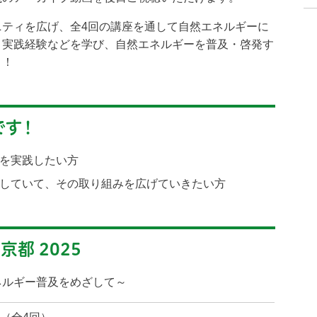
ニティを広げ、全4回の講座を通して自然エネルギーに
、実践経験などを学び、自然エネルギーを普及・啓発す
う！
です！
を実践したい方
していて、その取り組みを広げていきたい方
都 2025
ネルギー普及をめざして～