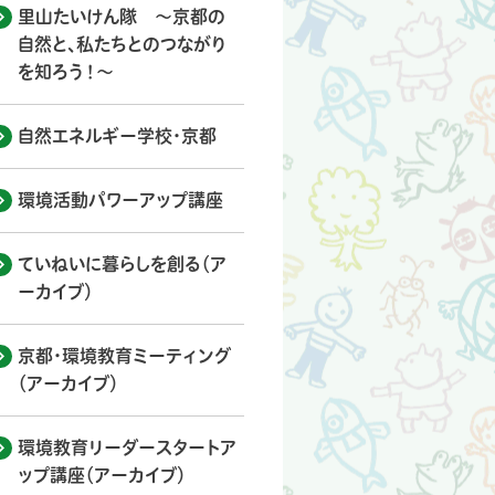
里山たいけん隊 ～京都の
自然と、私たちとのつながり
を知ろう！～
自然エネルギー学校・京都
環境活動パワーアップ講座
ていねいに暮らしを創る（ア
ーカイブ）
京都・環境教育ミーティング
（アーカイブ）
環境教育リーダースタートア
ップ講座（アーカイブ）