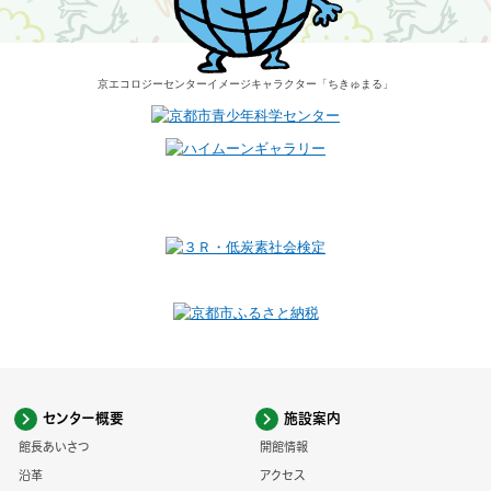
京エコロジーセンター
イメージキャラクター
「ちきゅまる」
センター概要
施設案内
館長あいさつ
開館情報
沿革
アクセス