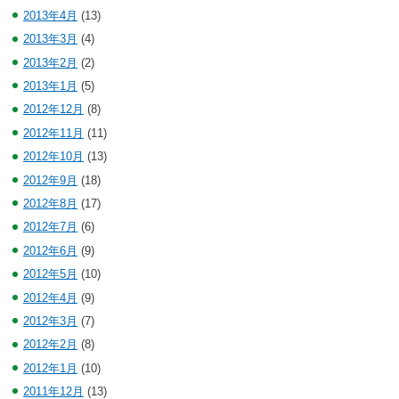
2013年4月
(13)
2013年3月
(4)
2013年2月
(2)
2013年1月
(5)
2012年12月
(8)
2012年11月
(11)
2012年10月
(13)
2012年9月
(18)
2012年8月
(17)
2012年7月
(6)
2012年6月
(9)
2012年5月
(10)
2012年4月
(9)
2012年3月
(7)
2012年2月
(8)
2012年1月
(10)
2011年12月
(13)