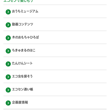
エコセンで楽しもう
おうちミュージアム
動画コンテンツ
木のおもちゃひろば
ちきゅまるのはこ
たんけんシート
エコ虫を探そう
エコセン通い帳
企画展情報