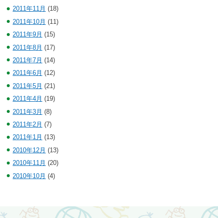
2011年11月
(18)
2011年10月
(11)
2011年9月
(15)
2011年8月
(17)
2011年7月
(14)
2011年6月
(12)
2011年5月
(21)
2011年4月
(19)
2011年3月
(8)
2011年2月
(7)
2011年1月
(13)
2010年12月
(13)
2010年11月
(20)
2010年10月
(4)