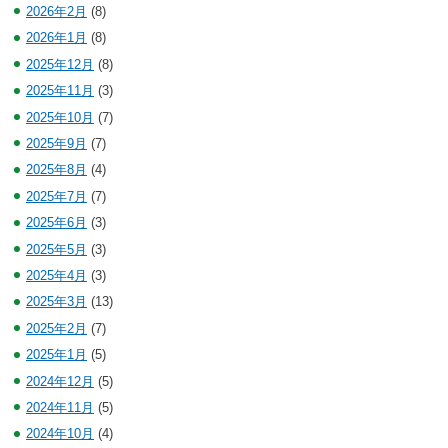
2026年2月
(8)
2026年1月
(8)
2025年12月
(8)
2025年11月
(3)
2025年10月
(7)
2025年9月
(7)
2025年8月
(4)
2025年7月
(7)
2025年6月
(3)
2025年5月
(3)
2025年4月
(3)
2025年3月
(13)
2025年2月
(7)
2025年1月
(5)
2024年12月
(5)
2024年11月
(5)
2024年10月
(4)