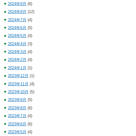
2024年9月
(6)
2024年8月
(12)
2024年7月
(4)
2024年6月
(5)
2024年5月
(4)
2024年4月
(3)
2024年3月
(4)
2024年2月
(4)
2024年1月
(1)
2023年12月
(1)
2023年11月
(4)
2023年10月
(5)
2023年9月
(5)
2023年8月
(6)
2023年7月
(4)
2023年6月
(6)
2023年5月
(4)