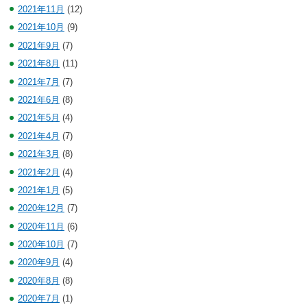
2021年11月
(12)
2021年10月
(9)
2021年9月
(7)
2021年8月
(11)
2021年7月
(7)
2021年6月
(8)
2021年5月
(4)
2021年4月
(7)
2021年3月
(8)
2021年2月
(4)
2021年1月
(5)
2020年12月
(7)
2020年11月
(6)
2020年10月
(7)
2020年9月
(4)
2020年8月
(8)
2020年7月
(1)