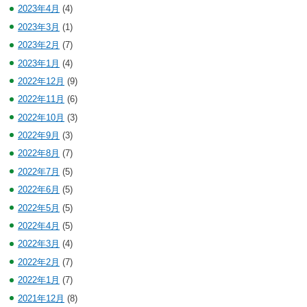
2023年4月
(4)
2023年3月
(1)
2023年2月
(7)
2023年1月
(4)
2022年12月
(9)
2022年11月
(6)
2022年10月
(3)
2022年9月
(3)
2022年8月
(7)
2022年7月
(5)
2022年6月
(5)
2022年5月
(5)
2022年4月
(5)
2022年3月
(4)
2022年2月
(7)
2022年1月
(7)
2021年12月
(8)