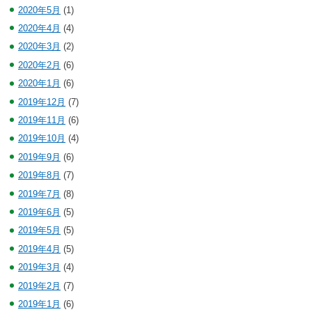
2020年5月
(1)
2020年4月
(4)
2020年3月
(2)
2020年2月
(6)
2020年1月
(6)
2019年12月
(7)
2019年11月
(6)
2019年10月
(4)
2019年9月
(6)
2019年8月
(7)
2019年7月
(8)
2019年6月
(5)
2019年5月
(5)
2019年4月
(5)
2019年3月
(4)
2019年2月
(7)
2019年1月
(6)