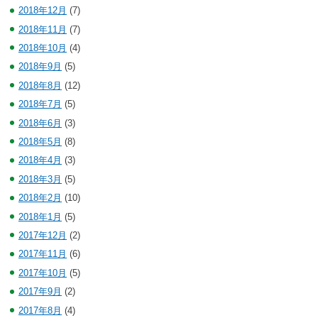
2018年12月
(7)
2018年11月
(7)
2018年10月
(4)
2018年9月
(5)
2018年8月
(12)
2018年7月
(5)
2018年6月
(3)
2018年5月
(8)
2018年4月
(3)
2018年3月
(5)
2018年2月
(10)
2018年1月
(5)
2017年12月
(2)
2017年11月
(6)
2017年10月
(5)
2017年9月
(2)
2017年8月
(4)