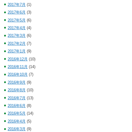
2017年7月
(1)
2017年6月
(3)
2017年5月
(6)
2017年4月
(4)
2017年3月
(6)
2017年2月
(7)
2017年1月
(9)
2016年12月
(10)
2016年11月
(14)
2016年10月
(7)
2016年9月
(9)
2016年8月
(10)
2016年7月
(13)
2016年6月
(8)
2016年5月
(14)
2016年4月
(5)
2016年3月
(9)