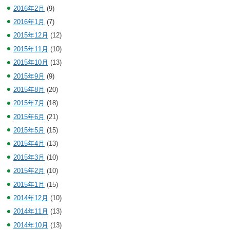
2016年2月
(9)
2016年1月
(7)
2015年12月
(12)
2015年11月
(10)
2015年10月
(13)
2015年9月
(9)
2015年8月
(20)
2015年7月
(18)
2015年6月
(21)
2015年5月
(15)
2015年4月
(13)
2015年3月
(10)
2015年2月
(10)
2015年1月
(15)
2014年12月
(10)
2014年11月
(13)
2014年10月
(13)