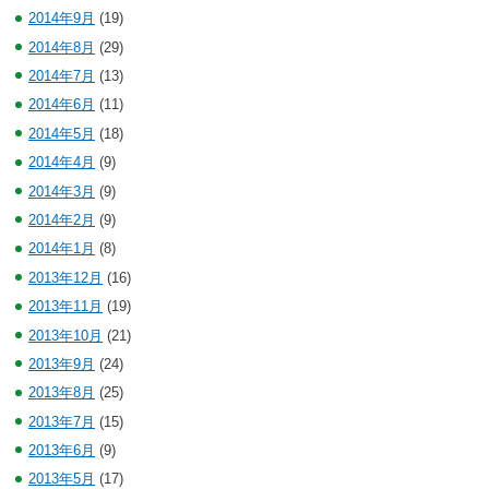
2014年9月
(19)
2014年8月
(29)
2014年7月
(13)
2014年6月
(11)
2014年5月
(18)
2014年4月
(9)
2014年3月
(9)
2014年2月
(9)
2014年1月
(8)
2013年12月
(16)
2013年11月
(19)
2013年10月
(21)
2013年9月
(24)
2013年8月
(25)
2013年7月
(15)
2013年6月
(9)
2013年5月
(17)