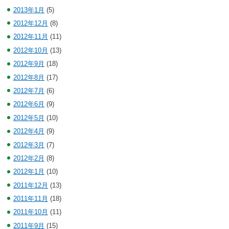
2013年1月
(5)
2012年12月
(8)
2012年11月
(11)
2012年10月
(13)
2012年9月
(18)
2012年8月
(17)
2012年7月
(6)
2012年6月
(9)
2012年5月
(10)
2012年4月
(9)
2012年3月
(7)
2012年2月
(8)
2012年1月
(10)
2011年12月
(13)
2011年11月
(18)
2011年10月
(11)
2011年9月
(15)