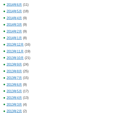
2014年6月
(11)
2014年5月
(18)
2014年4月
(9)
2014年3月
(9)
2014年2月
(9)
2014年1月
(8)
2013年12月
(16)
2013年11月
(19)
2013年10月
(21)
2013年9月
(24)
2013年8月
(25)
2013年7月
(15)
2013年6月
(9)
2013年5月
(17)
2013年4月
(13)
2013年3月
(4)
2013年2月
(2)