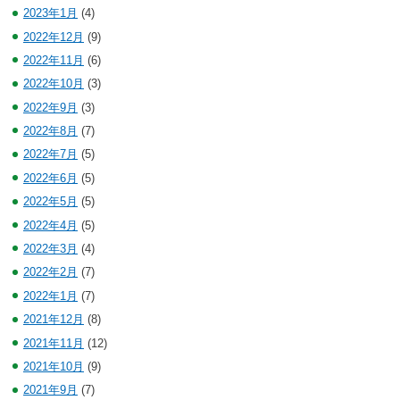
2023年1月
(4)
2022年12月
(9)
2022年11月
(6)
2022年10月
(3)
2022年9月
(3)
2022年8月
(7)
2022年7月
(5)
2022年6月
(5)
2022年5月
(5)
2022年4月
(5)
2022年3月
(4)
2022年2月
(7)
2022年1月
(7)
2021年12月
(8)
2021年11月
(12)
2021年10月
(9)
2021年9月
(7)