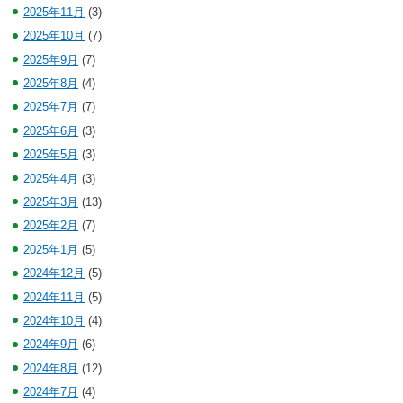
2025年11月
(3)
2025年10月
(7)
2025年9月
(7)
2025年8月
(4)
2025年7月
(7)
2025年6月
(3)
2025年5月
(3)
2025年4月
(3)
2025年3月
(13)
2025年2月
(7)
2025年1月
(5)
2024年12月
(5)
2024年11月
(5)
2024年10月
(4)
2024年9月
(6)
2024年8月
(12)
2024年7月
(4)