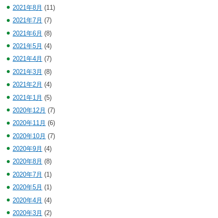
2021年8月
(11)
2021年7月
(7)
2021年6月
(8)
2021年5月
(4)
2021年4月
(7)
2021年3月
(8)
2021年2月
(4)
2021年1月
(5)
2020年12月
(7)
2020年11月
(6)
2020年10月
(7)
2020年9月
(4)
2020年8月
(8)
2020年7月
(1)
2020年5月
(1)
2020年4月
(4)
2020年3月
(2)