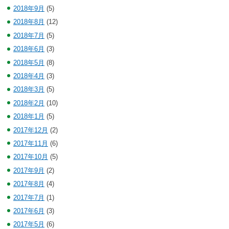
2018年9月
(5)
2018年8月
(12)
2018年7月
(5)
2018年6月
(3)
2018年5月
(8)
2018年4月
(3)
2018年3月
(5)
2018年2月
(10)
2018年1月
(5)
2017年12月
(2)
2017年11月
(6)
2017年10月
(5)
2017年9月
(2)
2017年8月
(4)
2017年7月
(1)
2017年6月
(3)
2017年5月
(6)