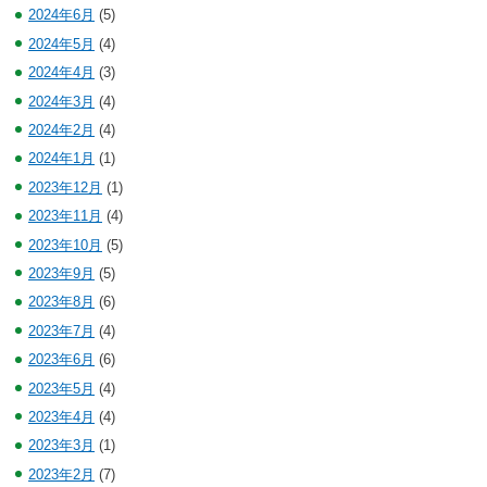
2024年6月
(5)
2024年5月
(4)
2024年4月
(3)
2024年3月
(4)
2024年2月
(4)
2024年1月
(1)
2023年12月
(1)
2023年11月
(4)
2023年10月
(5)
2023年9月
(5)
2023年8月
(6)
2023年7月
(4)
2023年6月
(6)
2023年5月
(4)
2023年4月
(4)
2023年3月
(1)
2023年2月
(7)