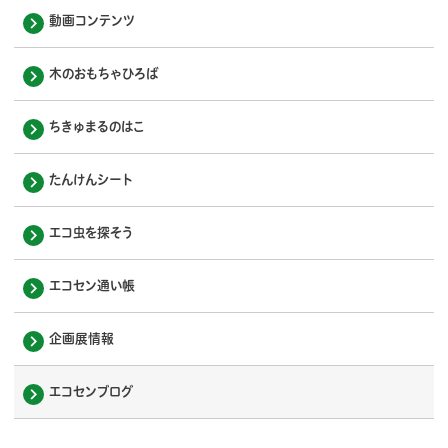
動画コンテンツ
木のおもちゃひろば
ちきゅまるのはこ
たんけんシート
エコ虫を探そう
エコセン通い帳
企画展情報
エコセンブログ