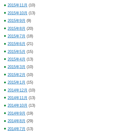
2015年11月
(10)
2015年10月
(13)
2015年9月
(9)
2015年8月
(20)
2015年7月
(18)
2015年6月
(21)
2015年5月
(15)
2015年4月
(13)
2015年3月
(10)
2015年2月
(10)
2015年1月
(15)
2014年12月
(10)
2014年11月
(13)
2014年10月
(13)
2014年9月
(19)
2014年8月
(29)
2014年7月
(13)