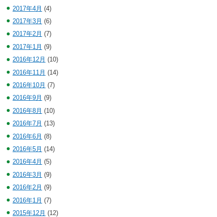
2017年4月
(4)
2017年3月
(6)
2017年2月
(7)
2017年1月
(9)
2016年12月
(10)
2016年11月
(14)
2016年10月
(7)
2016年9月
(9)
2016年8月
(10)
2016年7月
(13)
2016年6月
(8)
2016年5月
(14)
2016年4月
(5)
2016年3月
(9)
2016年2月
(9)
2016年1月
(7)
2015年12月
(12)