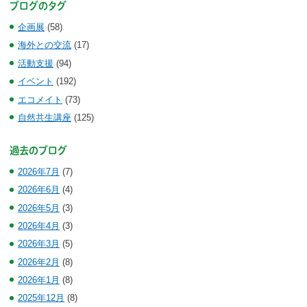
ブログのタグ
企画展
(58)
海外との交流
(17)
活動支援
(94)
イベント
(192)
エコメイト
(73)
自然共生講座
(125)
過去のブログ
2026年7月
(7)
2026年6月
(4)
2026年5月
(3)
2026年4月
(3)
2026年3月
(5)
2026年2月
(8)
2026年1月
(8)
2025年12月
(8)