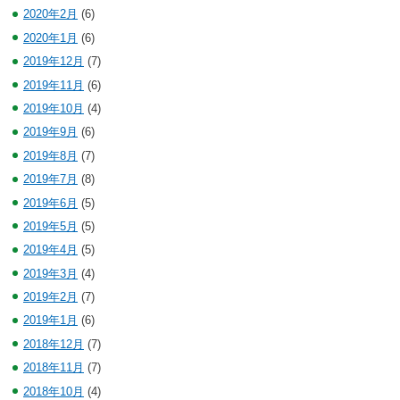
2020年2月
(6)
2020年1月
(6)
2019年12月
(7)
2019年11月
(6)
2019年10月
(4)
2019年9月
(6)
2019年8月
(7)
2019年7月
(8)
2019年6月
(5)
2019年5月
(5)
2019年4月
(5)
2019年3月
(4)
2019年2月
(7)
2019年1月
(6)
2018年12月
(7)
2018年11月
(7)
2018年10月
(4)