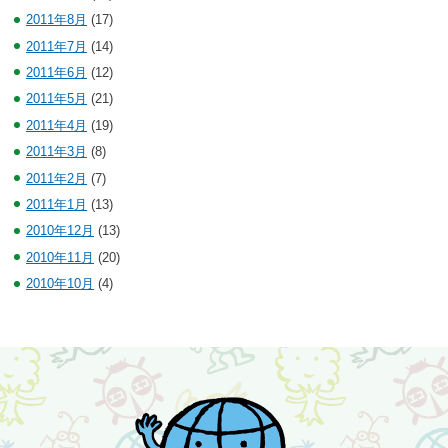
2011年8月
(17)
2011年7月
(14)
2011年6月
(12)
2011年5月
(21)
2011年4月
(19)
2011年3月
(8)
2011年2月
(7)
2011年1月
(13)
2010年12月
(13)
2010年11月
(20)
2010年10月
(4)