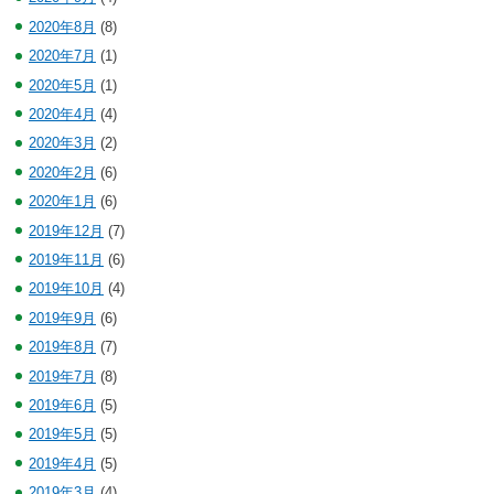
2020年8月
(8)
2020年7月
(1)
2020年5月
(1)
2020年4月
(4)
2020年3月
(2)
2020年2月
(6)
2020年1月
(6)
2019年12月
(7)
2019年11月
(6)
2019年10月
(4)
2019年9月
(6)
2019年8月
(7)
2019年7月
(8)
2019年6月
(5)
2019年5月
(5)
2019年4月
(5)
2019年3月
(4)