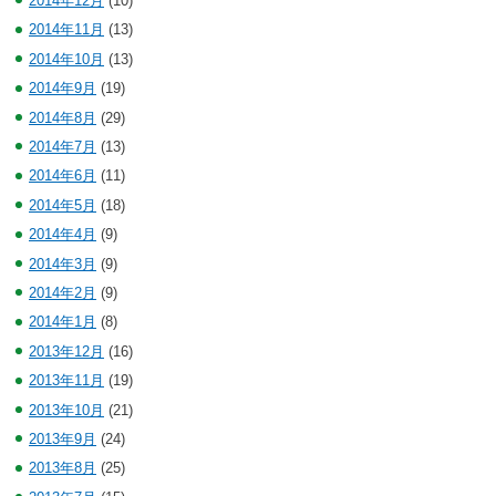
2014年12月
(10)
2014年11月
(13)
2014年10月
(13)
2014年9月
(19)
2014年8月
(29)
2014年7月
(13)
2014年6月
(11)
2014年5月
(18)
2014年4月
(9)
2014年3月
(9)
2014年2月
(9)
2014年1月
(8)
2013年12月
(16)
2013年11月
(19)
2013年10月
(21)
2013年9月
(24)
2013年8月
(25)