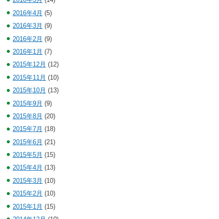
2016年4月
(5)
2016年3月
(9)
2016年2月
(9)
2016年1月
(7)
2015年12月
(12)
2015年11月
(10)
2015年10月
(13)
2015年9月
(9)
2015年8月
(20)
2015年7月
(18)
2015年6月
(21)
2015年5月
(15)
2015年4月
(13)
2015年3月
(10)
2015年2月
(10)
2015年1月
(15)