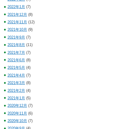
2022年1月
(7)
2021年12月
(8)
2021年11月
(12)
2021年10月
(9)
2021年9月
(7)
2021年8月
(11)
2021年7月
(7)
2021年6月
(8)
2021年5月
(4)
2021年4月
(7)
2021年3月
(8)
2021年2月
(4)
2021年1月
(5)
2020年12月
(7)
2020年11月
(6)
2020年10月
(7)
2020年9月
(4)