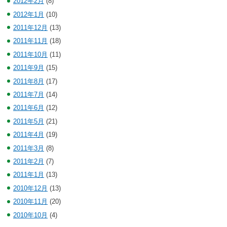
2012年2月
(8)
2012年1月
(10)
2011年12月
(13)
2011年11月
(18)
2011年10月
(11)
2011年9月
(15)
2011年8月
(17)
2011年7月
(14)
2011年6月
(12)
2011年5月
(21)
2011年4月
(19)
2011年3月
(8)
2011年2月
(7)
2011年1月
(13)
2010年12月
(13)
2010年11月
(20)
2010年10月
(4)