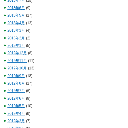
2013年7月
(15)
2013年6月
(9)
2013年5月
(17)
2013年4月
(13)
2013年3月
(4)
2013年2月
(2)
2013年1月
(5)
2012年12月
(8)
2012年11月
(11)
2012年10月
(13)
2012年9月
(18)
2012年8月
(17)
2012年7月
(6)
2012年6月
(9)
2012年5月
(10)
2012年4月
(9)
2012年3月
(7)