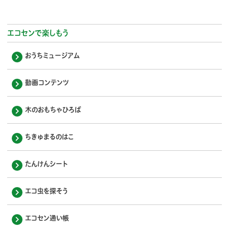
エコセンで楽しもう
おうちミュージアム
動画コンテンツ
木のおもちゃひろば
ちきゅまるのはこ
たんけんシート
エコ虫を探そう
エコセン通い帳