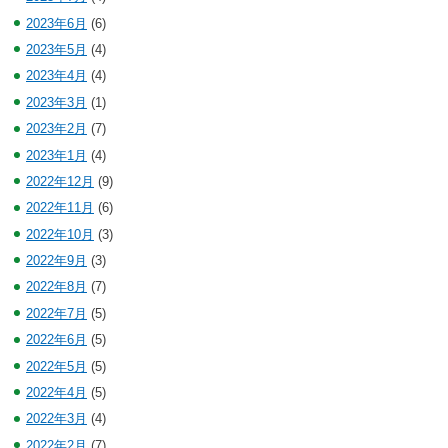
2023年6月
(6)
2023年5月
(4)
2023年4月
(4)
2023年3月
(1)
2023年2月
(7)
2023年1月
(4)
2022年12月
(9)
2022年11月
(6)
2022年10月
(3)
2022年9月
(3)
2022年8月
(7)
2022年7月
(5)
2022年6月
(5)
2022年5月
(5)
2022年4月
(5)
2022年3月
(4)
2022年2月
(7)