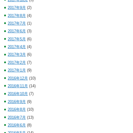
2017年9月
(2)
2017年8月
(4)
2017年7月
(1)
2017年6月
(3)
2017年5月
(6)
2017年4月
(4)
2017年3月
(6)
2017年2月
(7)
2017年1月
(9)
2016年12月
(10)
2016年11月
(14)
2016年10月
(7)
2016年9月
(9)
2016年8月
(10)
2016年7月
(13)
2016年6月
(8)
2016年5月
(14)