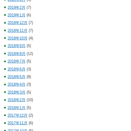
2019年2月
(7)
2019年1月
(6)
2018年12月
(7)
2018年11月
(7)
2018年10月
(4)
2018年9月
(5)
2018年8月
(12)
2018年7月
(5)
2018年6月
(3)
2018年5月
(8)
2018年4月
(3)
2018年3月
(5)
2018年2月
(10)
2018年1月
(5)
2017年12月
(2)
2017年11月
(6)
2017年10月
(5)