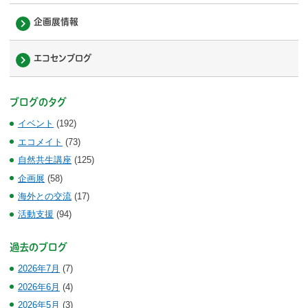
企画展情報
エコセンブログ
ブログのタグ
イベント
(192)
エコメイト
(73)
自然共生講座
(125)
企画展
(58)
海外との交流
(17)
活動支援
(94)
過去のブログ
2026年7月
(7)
2026年6月
(4)
2026年5月
(3)