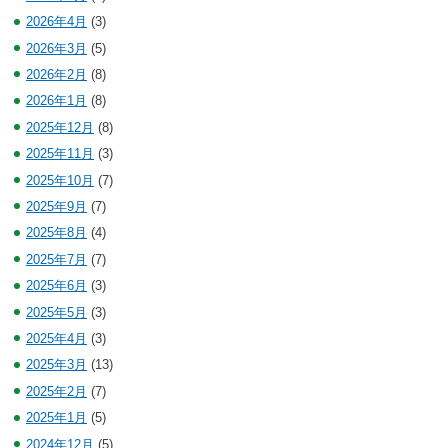
2026年4月
(3)
2026年3月
(5)
2026年2月
(8)
2026年1月
(8)
2025年12月
(8)
2025年11月
(3)
2025年10月
(7)
2025年9月
(7)
2025年8月
(4)
2025年7月
(7)
2025年6月
(3)
2025年5月
(3)
2025年4月
(3)
2025年3月
(13)
2025年2月
(7)
2025年1月
(5)
2024年12月
(5)