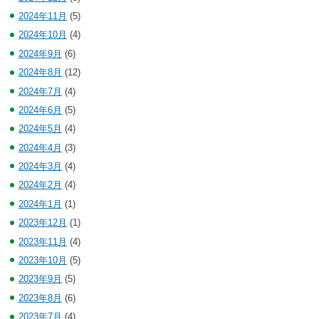
2024年11月
(5)
2024年10月
(4)
2024年9月
(6)
2024年8月
(12)
2024年7月
(4)
2024年6月
(5)
2024年5月
(4)
2024年4月
(3)
2024年3月
(4)
2024年2月
(4)
2024年1月
(1)
2023年12月
(1)
2023年11月
(4)
2023年10月
(5)
2023年9月
(5)
2023年8月
(6)
2023年7月
(4)