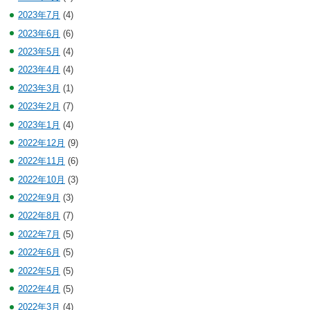
2023年7月
(4)
2023年6月
(6)
2023年5月
(4)
2023年4月
(4)
2023年3月
(1)
2023年2月
(7)
2023年1月
(4)
2022年12月
(9)
2022年11月
(6)
2022年10月
(3)
2022年9月
(3)
2022年8月
(7)
2022年7月
(5)
2022年6月
(5)
2022年5月
(5)
2022年4月
(5)
2022年3月
(4)