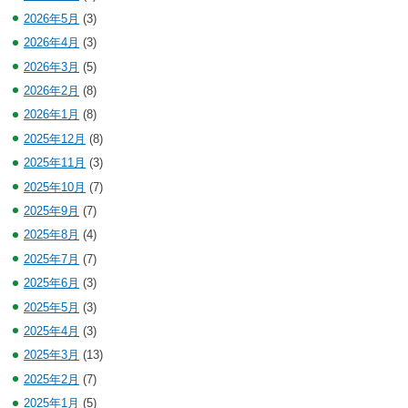
2026年5月
(3)
2026年4月
(3)
2026年3月
(5)
2026年2月
(8)
2026年1月
(8)
2025年12月
(8)
2025年11月
(3)
2025年10月
(7)
2025年9月
(7)
2025年8月
(4)
2025年7月
(7)
2025年6月
(3)
2025年5月
(3)
2025年4月
(3)
2025年3月
(13)
2025年2月
(7)
2025年1月
(5)