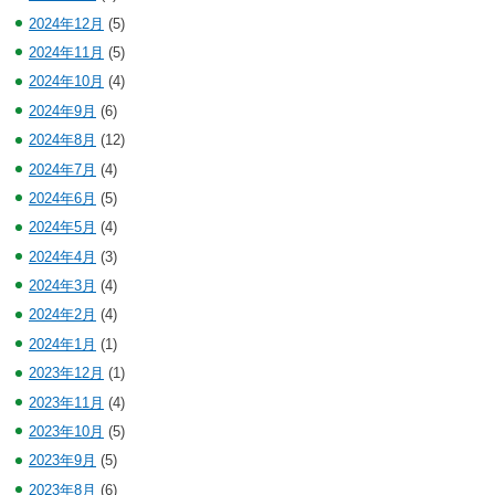
2024年12月
(5)
2024年11月
(5)
2024年10月
(4)
2024年9月
(6)
2024年8月
(12)
2024年7月
(4)
2024年6月
(5)
2024年5月
(4)
2024年4月
(3)
2024年3月
(4)
2024年2月
(4)
2024年1月
(1)
2023年12月
(1)
2023年11月
(4)
2023年10月
(5)
2023年9月
(5)
2023年8月
(6)