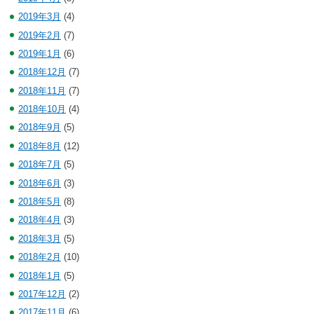
2019年3月
(4)
2019年2月
(7)
2019年1月
(6)
2018年12月
(7)
2018年11月
(7)
2018年10月
(4)
2018年9月
(5)
2018年8月
(12)
2018年7月
(5)
2018年6月
(3)
2018年5月
(8)
2018年4月
(3)
2018年3月
(5)
2018年2月
(10)
2018年1月
(5)
2017年12月
(2)
2017年11月
(6)