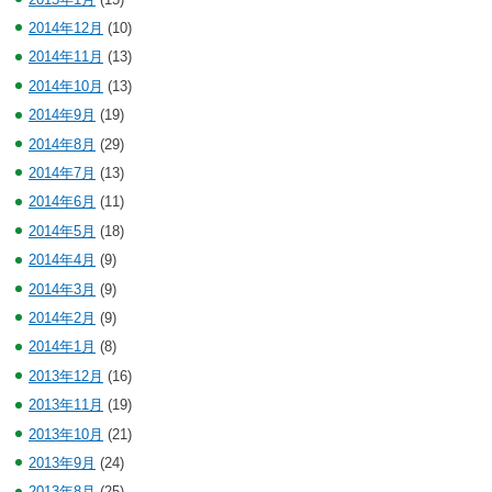
2014年12月
(10)
2014年11月
(13)
2014年10月
(13)
2014年9月
(19)
2014年8月
(29)
2014年7月
(13)
2014年6月
(11)
2014年5月
(18)
2014年4月
(9)
2014年3月
(9)
2014年2月
(9)
2014年1月
(8)
2013年12月
(16)
2013年11月
(19)
2013年10月
(21)
2013年9月
(24)
2013年8月
(25)