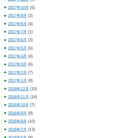
2017年10月
(5)
2017年9月
(2)
2017年8月
(4)
2017年7月
(1)
2017年6月
(3)
2017年5月
(6)
2017年4月
(4)
2017年3月
(6)
2017年2月
(7)
2017年1月
(9)
2016年12月
(10)
2016年11月
(14)
2016年10月
(7)
2016年9月
(9)
2016年8月
(10)
2016年7月
(13)
2016年6月
(8)