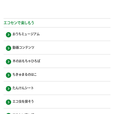
エコセンで楽しもう
おうちミュージアム
動画コンテンツ
木のおもちゃひろば
ちきゅまるのはこ
たんけんシート
エコ虫を探そう