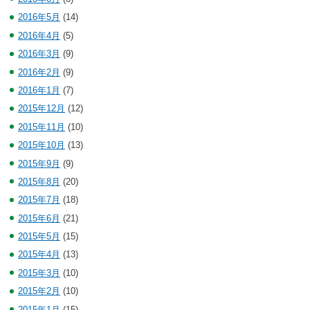
2016年5月
(14)
2016年4月
(5)
2016年3月
(9)
2016年2月
(9)
2016年1月
(7)
2015年12月
(12)
2015年11月
(10)
2015年10月
(13)
2015年9月
(9)
2015年8月
(20)
2015年7月
(18)
2015年6月
(21)
2015年5月
(15)
2015年4月
(13)
2015年3月
(10)
2015年2月
(10)
2015年1月
(15)