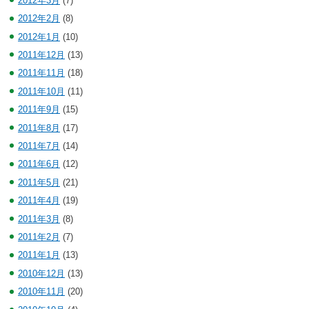
2012年3月
(7)
2012年2月
(8)
2012年1月
(10)
2011年12月
(13)
2011年11月
(18)
2011年10月
(11)
2011年9月
(15)
2011年8月
(17)
2011年7月
(14)
2011年6月
(12)
2011年5月
(21)
2011年4月
(19)
2011年3月
(8)
2011年2月
(7)
2011年1月
(13)
2010年12月
(13)
2010年11月
(20)