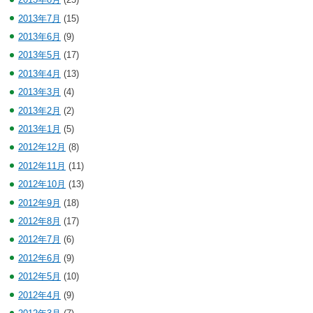
2013年7月
(15)
2013年6月
(9)
2013年5月
(17)
2013年4月
(13)
2013年3月
(4)
2013年2月
(2)
2013年1月
(5)
2012年12月
(8)
2012年11月
(11)
2012年10月
(13)
2012年9月
(18)
2012年8月
(17)
2012年7月
(6)
2012年6月
(9)
2012年5月
(10)
2012年4月
(9)