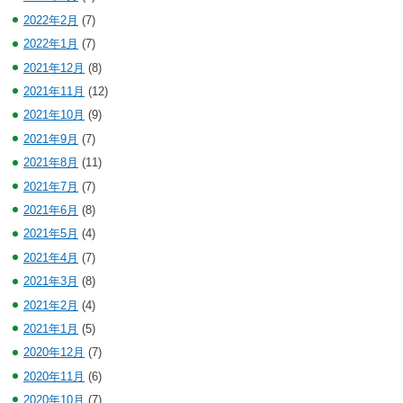
2022年2月
(7)
2022年1月
(7)
2021年12月
(8)
2021年11月
(12)
2021年10月
(9)
2021年9月
(7)
2021年8月
(11)
2021年7月
(7)
2021年6月
(8)
2021年5月
(4)
2021年4月
(7)
2021年3月
(8)
2021年2月
(4)
2021年1月
(5)
2020年12月
(7)
2020年11月
(6)
2020年10月
(7)