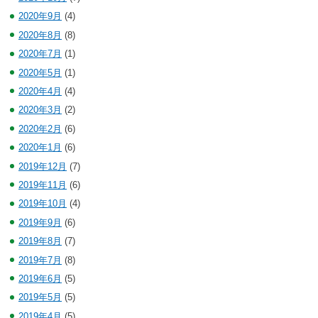
2020年9月
(4)
2020年8月
(8)
2020年7月
(1)
2020年5月
(1)
2020年4月
(4)
2020年3月
(2)
2020年2月
(6)
2020年1月
(6)
2019年12月
(7)
2019年11月
(6)
2019年10月
(4)
2019年9月
(6)
2019年8月
(7)
2019年7月
(8)
2019年6月
(5)
2019年5月
(5)
2019年4月
(5)