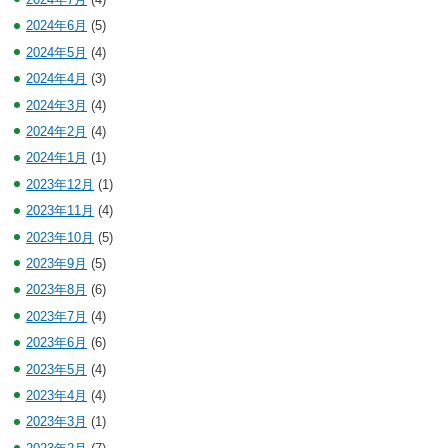
2024年6月
(5)
2024年5月
(4)
2024年4月
(3)
2024年3月
(4)
2024年2月
(4)
2024年1月
(1)
2023年12月
(1)
2023年11月
(4)
2023年10月
(5)
2023年9月
(5)
2023年8月
(6)
2023年7月
(4)
2023年6月
(6)
2023年5月
(4)
2023年4月
(4)
2023年3月
(1)