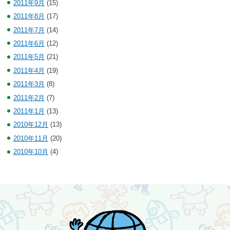
2011年9月
(15)
2011年8月
(17)
2011年7月
(14)
2011年6月
(12)
2011年5月
(21)
2011年4月
(19)
2011年3月
(8)
2011年2月
(7)
2011年1月
(13)
2010年12月
(13)
2010年11月
(20)
2010年10月
(4)