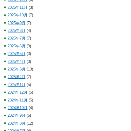
2025年11月
(3)
2025年10月
(7)
2025年9月
(7)
2025年8月
(4)
2025年7月
(7)
2025年6月
(3)
2025年5月
(3)
2025年4月
(3)
2025年3月
(13)
2025年2月
(7)
2025年1月
(5)
2024年12月
(5)
2024年11月
(5)
2024年10月
(4)
2024年9月
(6)
2024年8月
(12)
2024年7月
(4)