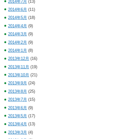
2014年7月
(13)
2014年6月
(11)
2014年5月
(18)
2014年4月
(9)
2014年3月
(9)
2014年2月
(9)
2014年1月
(8)
2013年12月
(16)
2013年11月
(19)
2013年10月
(21)
2013年9月
(24)
2013年8月
(25)
2013年7月
(15)
2013年6月
(9)
2013年5月
(17)
2013年4月
(13)
2013年3月
(4)