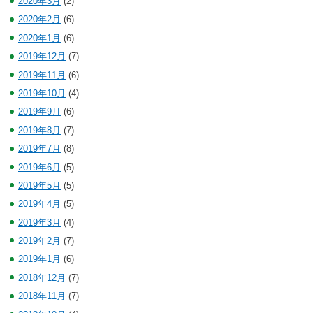
2020年3月
(2)
2020年2月
(6)
2020年1月
(6)
2019年12月
(7)
2019年11月
(6)
2019年10月
(4)
2019年9月
(6)
2019年8月
(7)
2019年7月
(8)
2019年6月
(5)
2019年5月
(5)
2019年4月
(5)
2019年3月
(4)
2019年2月
(7)
2019年1月
(6)
2018年12月
(7)
2018年11月
(7)