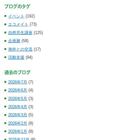
ブログのタグ
イベント
(192)
エコメイト
(73)
自然共生講座
(125)
企画展
(58)
海外との交流
(17)
活動支援
(94)
過去のブログ
2026年7月
(7)
2026年6月
(4)
2026年5月
(3)
2026年4月
(3)
2026年3月
(5)
2026年2月
(8)
2026年1月
(8)
2025年12月
(8)