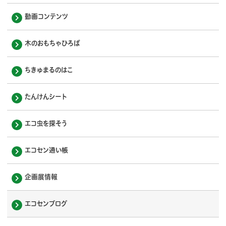
動画コンテンツ
木のおもちゃひろば
ちきゅまるのはこ
たんけんシート
エコ虫を探そう
エコセン通い帳
企画展情報
エコセンブログ