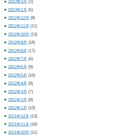
2013年2月
(2)
2013年1月
(5)
2012年12月
(8)
2012年11月
(11)
2012年10月
(13)
2012年9月
(18)
2012年8月
(17)
2012年7月
(6)
2012年6月
(9)
2012年5月
(10)
2012年4月
(9)
2012年3月
(7)
2012年2月
(8)
2012年1月
(10)
2011年12月
(13)
2011年11月
(18)
2011年10月
(11)