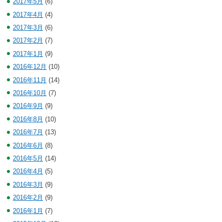
2017年5月
(6)
2017年4月
(4)
2017年3月
(6)
2017年2月
(7)
2017年1月
(9)
2016年12月
(10)
2016年11月
(14)
2016年10月
(7)
2016年9月
(9)
2016年8月
(10)
2016年7月
(13)
2016年6月
(8)
2016年5月
(14)
2016年4月
(5)
2016年3月
(9)
2016年2月
(9)
2016年1月
(7)