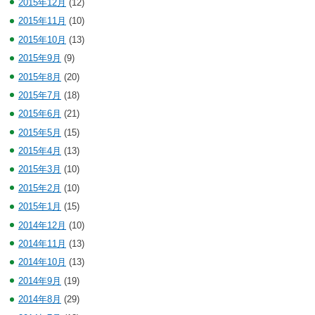
2015年12月
(12)
2015年11月
(10)
2015年10月
(13)
2015年9月
(9)
2015年8月
(20)
2015年7月
(18)
2015年6月
(21)
2015年5月
(15)
2015年4月
(13)
2015年3月
(10)
2015年2月
(10)
2015年1月
(15)
2014年12月
(10)
2014年11月
(13)
2014年10月
(13)
2014年9月
(19)
2014年8月
(29)