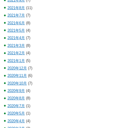
2021年9月
(7)
2021年8月
(11)
2021年7月
(7)
2021年6月
(8)
2021年5月
(4)
2021年4月
(7)
2021年3月
(8)
2021年2月
(4)
2021年1月
(5)
2020年12月
(7)
2020年11月
(6)
2020年10月
(7)
2020年9月
(4)
2020年8月
(8)
2020年7月
(1)
2020年5月
(1)
2020年4月
(4)