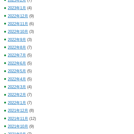
2023年2月
(7)
2023年1月
(4)
2022年12月
(9)
2022年11月
(6)
2022年10月
(3)
2022年9月
(3)
2022年8月
(7)
2022年7月
(5)
2022年6月
(5)
2022年5月
(5)
2022年4月
(5)
2022年3月
(4)
2022年2月
(7)
2022年1月
(7)
2021年12月
(8)
2021年11月
(12)
2021年10月
(9)