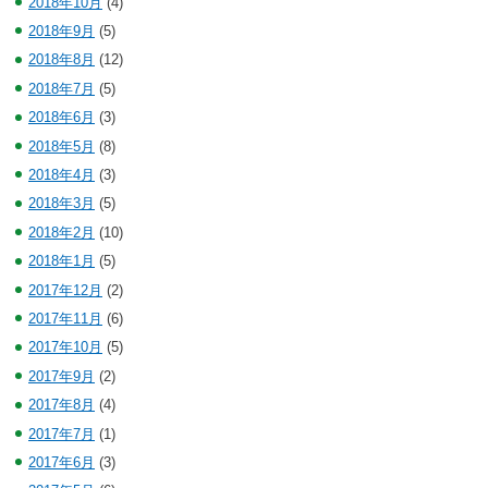
2018年10月
(4)
2018年9月
(5)
2018年8月
(12)
2018年7月
(5)
2018年6月
(3)
2018年5月
(8)
2018年4月
(3)
2018年3月
(5)
2018年2月
(10)
2018年1月
(5)
2017年12月
(2)
2017年11月
(6)
2017年10月
(5)
2017年9月
(2)
2017年8月
(4)
2017年7月
(1)
2017年6月
(3)