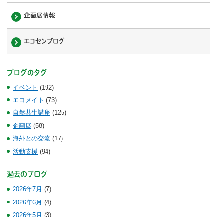
企画展情報
エコセンブログ
ブログのタグ
イベント
(192)
エコメイト
(73)
自然共生講座
(125)
企画展
(58)
海外との交流
(17)
活動支援
(94)
過去のブログ
2026年7月
(7)
2026年6月
(4)
2026年5月
(3)