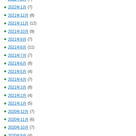
2022年1月
(7)
2021年12月
(8)
2021年11月
(12)
2021年10月
(9)
2021年9月
(7)
2021年8月
(11)
2021年7月
(7)
2021年6月
(8)
2021年5月
(4)
2021年4月
(7)
2021年3月
(8)
2021年2月
(4)
2021年1月
(5)
2020年12月
(7)
2020年11月
(6)
2020年10月
(7)
2020年9月
(4)