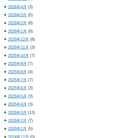
2026年4月
(3)
2026年3月
(5)
2026年2月
(8)
2026年1月
(8)
2025年12月
(8)
2025年11月
(3)
2025年10月
(7)
2025年9月
(7)
2025年8月
(4)
2025年7月
(7)
2025年6月
(3)
2025年5月
(3)
2025年4月
(3)
2025年3月
(13)
2025年2月
(7)
2025年1月
(5)
2024年12月
(5)