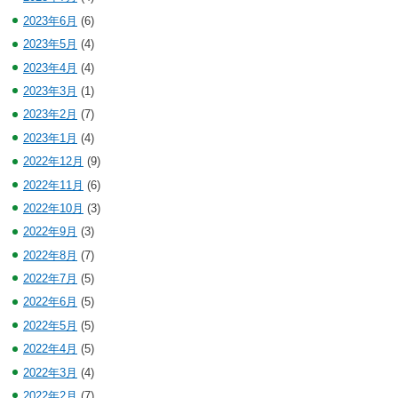
2023年6月
(6)
2023年5月
(4)
2023年4月
(4)
2023年3月
(1)
2023年2月
(7)
2023年1月
(4)
2022年12月
(9)
2022年11月
(6)
2022年10月
(3)
2022年9月
(3)
2022年8月
(7)
2022年7月
(5)
2022年6月
(5)
2022年5月
(5)
2022年4月
(5)
2022年3月
(4)
2022年2月
(7)