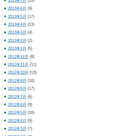
2013年7月
(15)
2013年6月
(9)
2013年5月
(17)
2013年4月
(13)
2013年3月
(4)
2013年2月
(2)
2013年1月
(5)
2012年12月
(8)
2012年11月
(11)
2012年10月
(13)
2012年9月
(18)
2012年8月
(17)
2012年7月
(6)
2012年6月
(9)
2012年5月
(10)
2012年4月
(9)
2012年3月
(7)