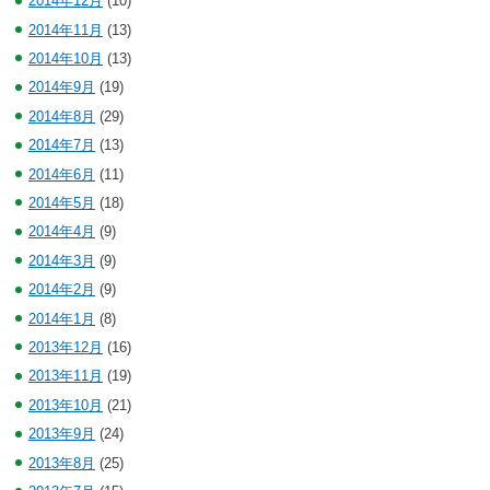
2014年12月
(10)
2014年11月
(13)
2014年10月
(13)
2014年9月
(19)
2014年8月
(29)
2014年7月
(13)
2014年6月
(11)
2014年5月
(18)
2014年4月
(9)
2014年3月
(9)
2014年2月
(9)
2014年1月
(8)
2013年12月
(16)
2013年11月
(19)
2013年10月
(21)
2013年9月
(24)
2013年8月
(25)