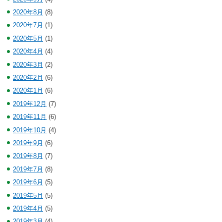
2020年8月
(8)
2020年7月
(1)
2020年5月
(1)
2020年4月
(4)
2020年3月
(2)
2020年2月
(6)
2020年1月
(6)
2019年12月
(7)
2019年11月
(6)
2019年10月
(4)
2019年9月
(6)
2019年8月
(7)
2019年7月
(8)
2019年6月
(5)
2019年5月
(5)
2019年4月
(5)
2019年3月
(4)