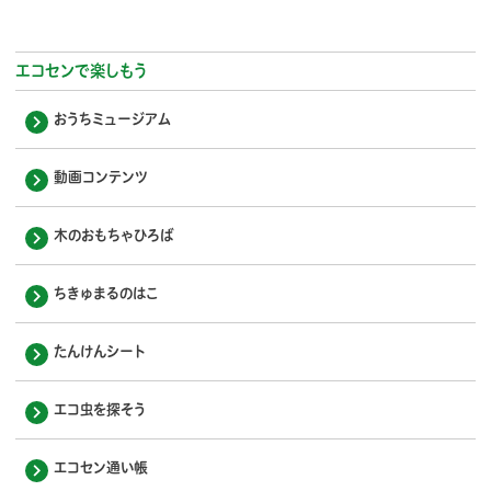
エコセンで楽しもう
おうちミュージアム
動画コンテンツ
木のおもちゃひろば
ちきゅまるのはこ
たんけんシート
エコ虫を探そう
エコセン通い帳