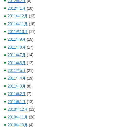
2012年2月
(8)
2012年1月
(10)
2011年12月
(13)
2011年11月
(18)
2011年10月
(11)
2011年9月
(15)
2011年8月
(17)
2011年7月
(14)
2011年6月
(12)
2011年5月
(21)
2011年4月
(19)
2011年3月
(8)
2011年2月
(7)
2011年1月
(13)
2010年12月
(13)
2010年11月
(20)
2010年10月
(4)