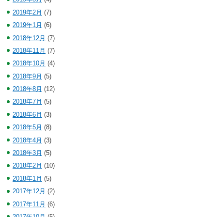
2019年2月
(7)
2019年1月
(6)
2018年12月
(7)
2018年11月
(7)
2018年10月
(4)
2018年9月
(5)
2018年8月
(12)
2018年7月
(5)
2018年6月
(3)
2018年5月
(8)
2018年4月
(3)
2018年3月
(5)
2018年2月
(10)
2018年1月
(5)
2017年12月
(2)
2017年11月
(6)
2017年10月
(5)