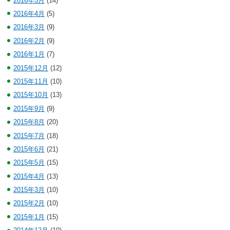
2016年5月
(14)
2016年4月
(5)
2016年3月
(9)
2016年2月
(9)
2016年1月
(7)
2015年12月
(12)
2015年11月
(10)
2015年10月
(13)
2015年9月
(9)
2015年8月
(20)
2015年7月
(18)
2015年6月
(21)
2015年5月
(15)
2015年4月
(13)
2015年3月
(10)
2015年2月
(10)
2015年1月
(15)