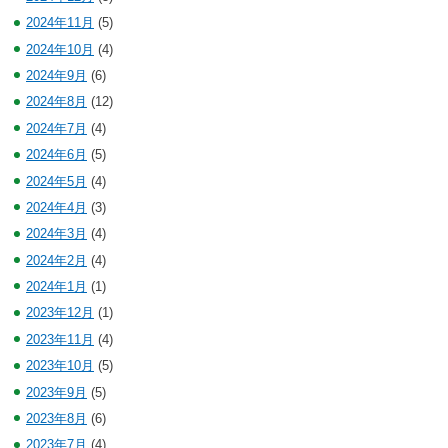
2024年11月
(5)
2024年10月
(4)
2024年9月
(6)
2024年8月
(12)
2024年7月
(4)
2024年6月
(5)
2024年5月
(4)
2024年4月
(3)
2024年3月
(4)
2024年2月
(4)
2024年1月
(1)
2023年12月
(1)
2023年11月
(4)
2023年10月
(5)
2023年9月
(5)
2023年8月
(6)
2023年7月
(4)