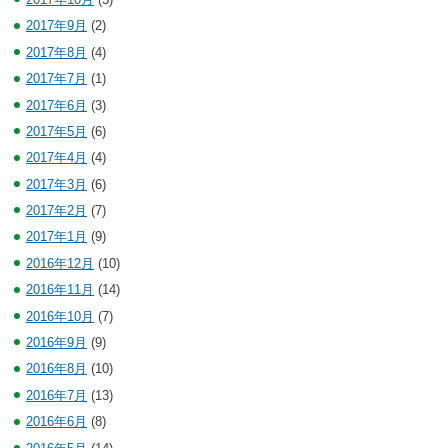
2017年9月
(2)
2017年8月
(4)
2017年7月
(1)
2017年6月
(3)
2017年5月
(6)
2017年4月
(4)
2017年3月
(6)
2017年2月
(7)
2017年1月
(9)
2016年12月
(10)
2016年11月
(14)
2016年10月
(7)
2016年9月
(9)
2016年8月
(10)
2016年7月
(13)
2016年6月
(8)