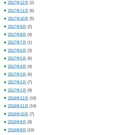
2017年12月
(2)
2017年11月
(6)
2017年10月
(5)
2017年9月
(2)
2017年8月
(4)
2017年7月
(1)
2017年6月
(3)
2017年5月
(6)
2017年4月
(4)
2017年3月
(6)
2017年2月
(7)
2017年1月
(9)
2016年12月
(10)
2016年11月
(14)
2016年10月
(7)
2016年9月
(9)
2016年8月
(10)