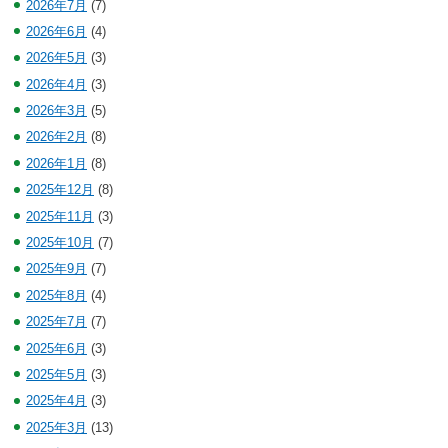
2026年7月
(7)
2026年6月
(4)
2026年5月
(3)
2026年4月
(3)
2026年3月
(5)
2026年2月
(8)
2026年1月
(8)
2025年12月
(8)
2025年11月
(3)
2025年10月
(7)
2025年9月
(7)
2025年8月
(4)
2025年7月
(7)
2025年6月
(3)
2025年5月
(3)
2025年4月
(3)
2025年3月
(13)