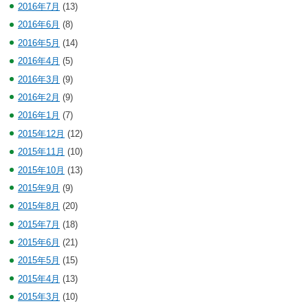
2016年7月
(13)
2016年6月
(8)
2016年5月
(14)
2016年4月
(5)
2016年3月
(9)
2016年2月
(9)
2016年1月
(7)
2015年12月
(12)
2015年11月
(10)
2015年10月
(13)
2015年9月
(9)
2015年8月
(20)
2015年7月
(18)
2015年6月
(21)
2015年5月
(15)
2015年4月
(13)
2015年3月
(10)