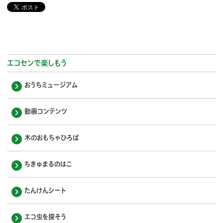
エコセンで楽しもう
おうちミュージアム
動画コンテンツ
木のおもちゃひろば
ちきゅまるのはこ
たんけんシート
エコ虫を探そう