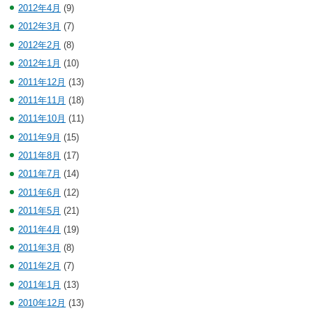
2012年4月
(9)
2012年3月
(7)
2012年2月
(8)
2012年1月
(10)
2011年12月
(13)
2011年11月
(18)
2011年10月
(11)
2011年9月
(15)
2011年8月
(17)
2011年7月
(14)
2011年6月
(12)
2011年5月
(21)
2011年4月
(19)
2011年3月
(8)
2011年2月
(7)
2011年1月
(13)
2010年12月
(13)