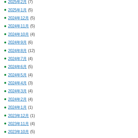
2025年2月
(7)
2025年1月
(5)
2024年12月
(5)
2024年11月
(5)
2024年10月
(4)
2024年9月
(6)
2024年8月
(12)
2024年7月
(4)
2024年6月
(5)
2024年5月
(4)
2024年4月
(3)
2024年3月
(4)
2024年2月
(4)
2024年1月
(1)
2023年12月
(1)
2023年11月
(4)
2023年10月
(5)