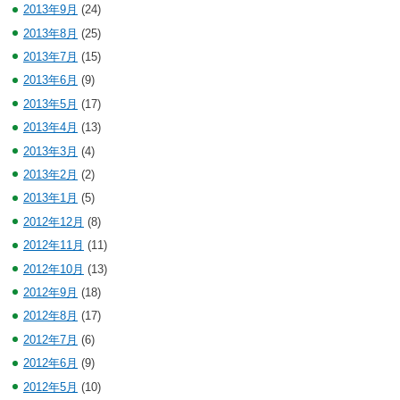
2013年9月
(24)
2013年8月
(25)
2013年7月
(15)
2013年6月
(9)
2013年5月
(17)
2013年4月
(13)
2013年3月
(4)
2013年2月
(2)
2013年1月
(5)
2012年12月
(8)
2012年11月
(11)
2012年10月
(13)
2012年9月
(18)
2012年8月
(17)
2012年7月
(6)
2012年6月
(9)
2012年5月
(10)