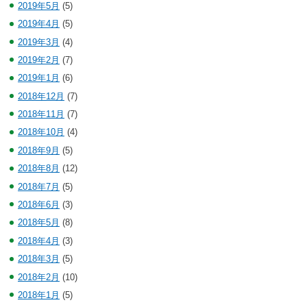
2019年5月
(5)
2019年4月
(5)
2019年3月
(4)
2019年2月
(7)
2019年1月
(6)
2018年12月
(7)
2018年11月
(7)
2018年10月
(4)
2018年9月
(5)
2018年8月
(12)
2018年7月
(5)
2018年6月
(3)
2018年5月
(8)
2018年4月
(3)
2018年3月
(5)
2018年2月
(10)
2018年1月
(5)