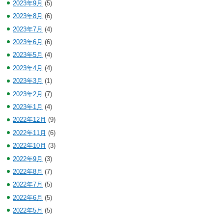
2023年9月
(5)
2023年8月
(6)
2023年7月
(4)
2023年6月
(6)
2023年5月
(4)
2023年4月
(4)
2023年3月
(1)
2023年2月
(7)
2023年1月
(4)
2022年12月
(9)
2022年11月
(6)
2022年10月
(3)
2022年9月
(3)
2022年8月
(7)
2022年7月
(5)
2022年6月
(5)
2022年5月
(5)