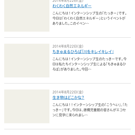
2014年8月22日（金）
わくわく自然エネルギー
こんにちは！インターンシップ生の「たっきー」です。
今日は「わくわく自然エネルギー」というイベントが
ありました。このイベン…
2014年8月22日（金）
ちきゅまるひろば「川をキレイキレイ」
こんにちは！インターンシップ生のたっきーです。今
日は私たちインターンシップ生による「ちきゅまるひ
ろば」がありました。今回…
2014年8月22日（金）
生き物はどこかな？
こんにちは！！インターンシップ生の「こうへい」、「た
っきー」です。今日は、唐橋児童館の皆さんがエコセ
ンに見学に来られまし…