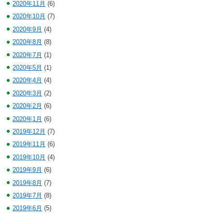
2020年11月
(6)
2020年10月
(7)
2020年9月
(4)
2020年8月
(8)
2020年7月
(1)
2020年5月
(1)
2020年4月
(4)
2020年3月
(2)
2020年2月
(6)
2020年1月
(6)
2019年12月
(7)
2019年11月
(6)
2019年10月
(4)
2019年9月
(6)
2019年8月
(7)
2019年7月
(8)
2019年6月
(5)