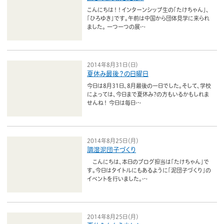
こんにちは！！インターンシップ生の「たけちゃん」、
「ひろゆき」です。午前は中国から団体見学に来られ
ました。 一つ一つの展…
2014年8月31日（日）
夏休み最後？の日曜日
今日は8月31日、8月最後の一日でした。そして、学校
によっては、今日まで夏休み?の方もいるかもしれま
せんね！ 今日は毎日…
2014年8月25日（月）
調湿泥団子づくり
こんにちは、本日のブログ担当は「たけちゃん」で
す。今日はタイトルにもあるように「泥団子づくり」の
イベントを行いました。…
2014年8月25日（月）