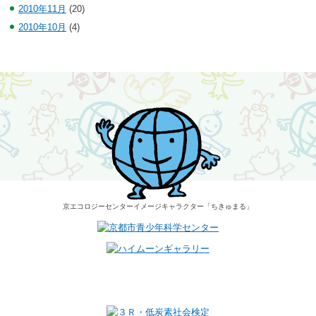
2010年11月
(20)
2010年10月
(4)
京エコロジーセンター
イメージキャラクター
「ちきゅまる」