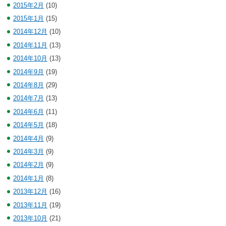
2015年2月
(10)
2015年1月
(15)
2014年12月
(10)
2014年11月
(13)
2014年10月
(13)
2014年9月
(19)
2014年8月
(29)
2014年7月
(13)
2014年6月
(11)
2014年5月
(18)
2014年4月
(9)
2014年3月
(9)
2014年2月
(9)
2014年1月
(8)
2013年12月
(16)
2013年11月
(19)
2013年10月
(21)