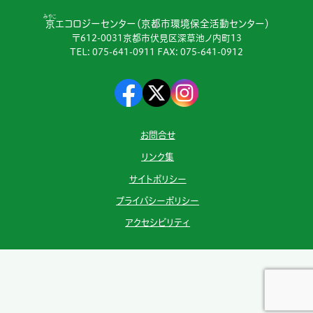
みやこ
京
エコロジーセンター（京都市環境保全活動センター）
〒612-0031京都市伏見区深草池ノ内町13
TEL:
075-641-0911
FAX: 075-641-0912
お問合せ
リンク集
サイトポリシー
プライバシーポリシー
アクセシビリティ