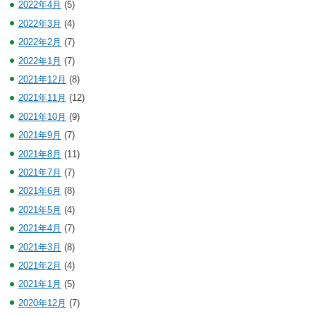
2022年4月
(5)
2022年3月
(4)
2022年2月
(7)
2022年1月
(7)
2021年12月
(8)
2021年11月
(12)
2021年10月
(9)
2021年9月
(7)
2021年8月
(11)
2021年7月
(7)
2021年6月
(8)
2021年5月
(4)
2021年4月
(7)
2021年3月
(8)
2021年2月
(4)
2021年1月
(5)
2020年12月
(7)