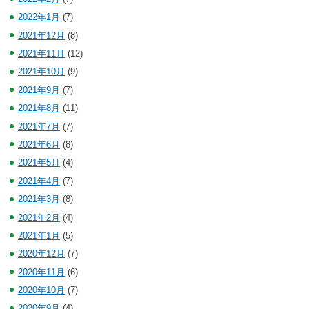
2022年1月
(7)
2021年12月
(8)
2021年11月
(12)
2021年10月
(9)
2021年9月
(7)
2021年8月
(11)
2021年7月
(7)
2021年6月
(8)
2021年5月
(4)
2021年4月
(7)
2021年3月
(8)
2021年2月
(4)
2021年1月
(5)
2020年12月
(7)
2020年11月
(6)
2020年10月
(7)
2020年9月
(4)