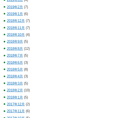
2019年2月
(7)
2019年1月
(6)
2018年12月
(7)
2018年11月
(7)
2018年10月
(4)
2018年9月
(5)
2018年8月
(12)
2018年7月
(5)
2018年6月
(3)
2018年5月
(8)
2018年4月
(3)
2018年3月
(5)
2018年2月
(10)
2018年1月
(5)
2017年12月
(2)
2017年11月
(6)