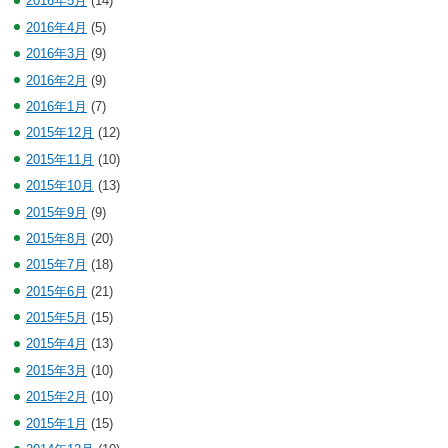
2016年5月
(14)
2016年4月
(5)
2016年3月
(9)
2016年2月
(9)
2016年1月
(7)
2015年12月
(12)
2015年11月
(10)
2015年10月
(13)
2015年9月
(9)
2015年8月
(20)
2015年7月
(18)
2015年6月
(21)
2015年5月
(15)
2015年4月
(13)
2015年3月
(10)
2015年2月
(10)
2015年1月
(15)