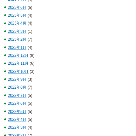
2023年6月
(6)
2023年5月
(4)
2023年4月
(4)
2023年3月
(1)
2023年2月
(7)
2023年1月
(4)
2022年12月
(9)
2022年11月
(6)
2022年10月
(3)
2022年9月
(3)
2022年8月
(7)
2022年7月
(5)
2022年6月
(5)
2022年5月
(5)
2022年4月
(5)
2022年3月
(4)
2022年2月
(7)