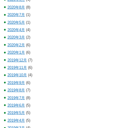
2020年8月
(8)
2020年7月
(1)
2020年5月
(1)
2020年4月
(4)
2020年3月
(2)
2020年2月
(6)
2020年1月
(6)
2019年12月
(7)
2019年11月
(6)
2019年10月
(4)
2019年9月
(6)
2019年8月
(7)
2019年7月
(8)
2019年6月
(5)
2019年5月
(5)
2019年4月
(5)
2019年3月
(4)