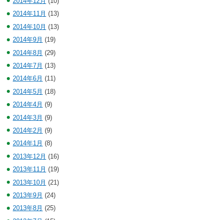
2014年12月
(10)
2014年11月
(13)
2014年10月
(13)
2014年9月
(19)
2014年8月
(29)
2014年7月
(13)
2014年6月
(11)
2014年5月
(18)
2014年4月
(9)
2014年3月
(9)
2014年2月
(9)
2014年1月
(8)
2013年12月
(16)
2013年11月
(19)
2013年10月
(21)
2013年9月
(24)
2013年8月
(25)