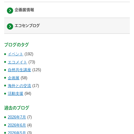
企画展情報
エコセンブログ
ブログのタグ
イベント
(192)
エコメイト
(73)
自然共生講座
(125)
企画展
(58)
海外との交流
(17)
活動支援
(94)
過去のブログ
2026年7月
(7)
2026年6月
(4)
2026年5月
(3)