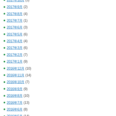
2017年10月
(5)
2017年9月
(2)
2017年8月
(4)
2017年7月
(1)
2017年6月
(3)
2017年5月
(6)
2017年4月
(4)
2017年3月
(6)
2017年2月
(7)
2017年1月
(9)
2016年12月
(10)
2016年11月
(14)
2016年10月
(7)
2016年9月
(9)
2016年8月
(10)
2016年7月
(13)
2016年6月
(8)