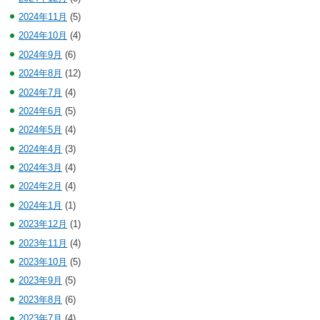
2024年11月
(5)
2024年10月
(4)
2024年9月
(6)
2024年8月
(12)
2024年7月
(4)
2024年6月
(5)
2024年5月
(4)
2024年4月
(3)
2024年3月
(4)
2024年2月
(4)
2024年1月
(1)
2023年12月
(1)
2023年11月
(4)
2023年10月
(5)
2023年9月
(5)
2023年8月
(6)
2023年7月
(4)