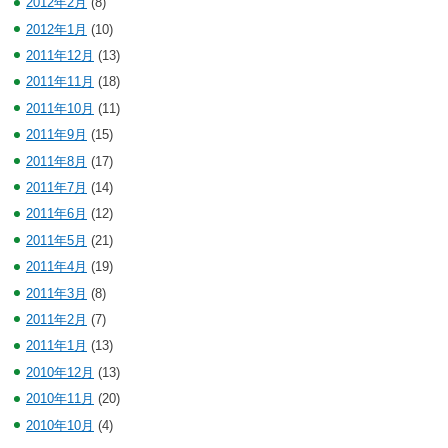
2012年2月
(8)
2012年1月
(10)
2011年12月
(13)
2011年11月
(18)
2011年10月
(11)
2011年9月
(15)
2011年8月
(17)
2011年7月
(14)
2011年6月
(12)
2011年5月
(21)
2011年4月
(19)
2011年3月
(8)
2011年2月
(7)
2011年1月
(13)
2010年12月
(13)
2010年11月
(20)
2010年10月
(4)