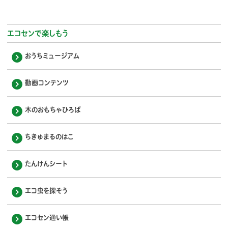
エコセンで楽しもう
おうちミュージアム
動画コンテンツ
木のおもちゃひろば
ちきゅまるのはこ
たんけんシート
エコ虫を探そう
エコセン通い帳