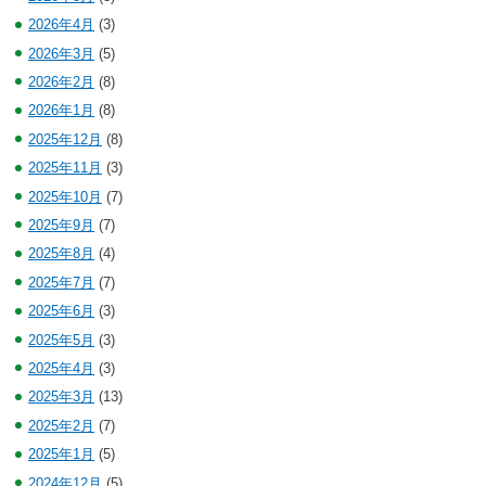
2026年4月
(3)
2026年3月
(5)
2026年2月
(8)
2026年1月
(8)
2025年12月
(8)
2025年11月
(3)
2025年10月
(7)
2025年9月
(7)
2025年8月
(4)
2025年7月
(7)
2025年6月
(3)
2025年5月
(3)
2025年4月
(3)
2025年3月
(13)
2025年2月
(7)
2025年1月
(5)
2024年12月
(5)