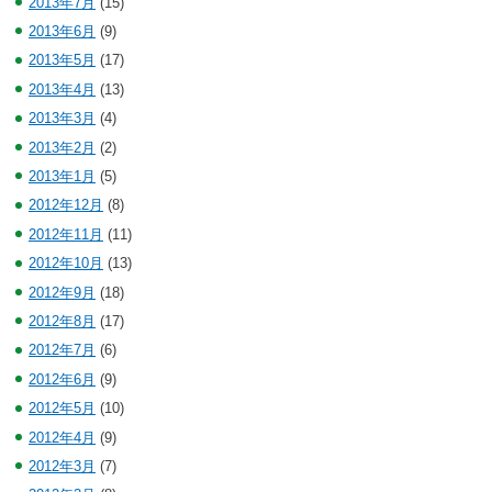
2013年7月
(15)
2013年6月
(9)
2013年5月
(17)
2013年4月
(13)
2013年3月
(4)
2013年2月
(2)
2013年1月
(5)
2012年12月
(8)
2012年11月
(11)
2012年10月
(13)
2012年9月
(18)
2012年8月
(17)
2012年7月
(6)
2012年6月
(9)
2012年5月
(10)
2012年4月
(9)
2012年3月
(7)