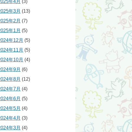
2025年4月
(3)
2025年3月
(13)
2025年2月
(7)
2025年1月
(5)
2024年12月
(5)
2024年11月
(5)
2024年10月
(4)
2024年9月
(6)
2024年8月
(12)
2024年7月
(4)
2024年6月
(5)
2024年5月
(4)
2024年4月
(3)
2024年3月
(4)