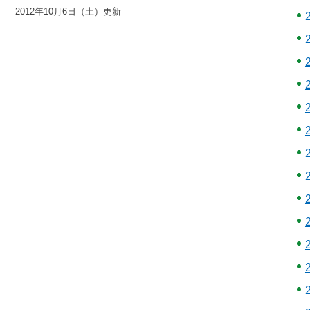
2012年10月6日（土）更新