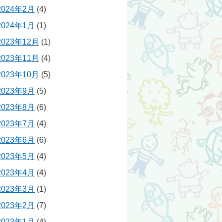
2024年2月
(4)
2024年1月
(1)
2023年12月
(1)
2023年11月
(4)
2023年10月
(5)
2023年9月
(5)
2023年8月
(6)
2023年7月
(4)
2023年6月
(6)
2023年5月
(4)
2023年4月
(4)
2023年3月
(1)
2023年2月
(7)
2023年1月
(4)