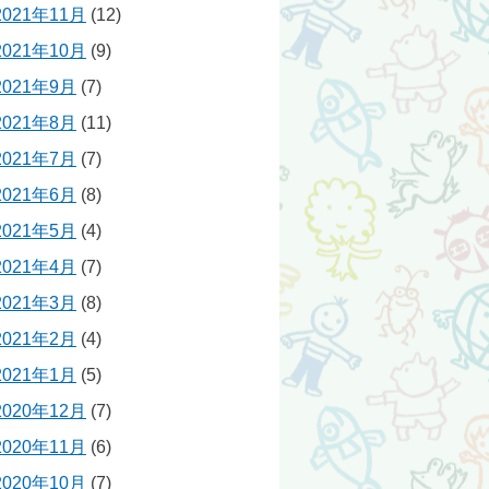
2021年11月
(12)
2021年10月
(9)
2021年9月
(7)
2021年8月
(11)
2021年7月
(7)
2021年6月
(8)
2021年5月
(4)
2021年4月
(7)
2021年3月
(8)
2021年2月
(4)
2021年1月
(5)
2020年12月
(7)
2020年11月
(6)
2020年10月
(7)