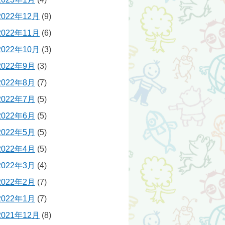
2022年12月
(9)
2022年11月
(6)
2022年10月
(3)
2022年9月
(3)
2022年8月
(7)
2022年7月
(5)
2022年6月
(5)
2022年5月
(5)
2022年4月
(5)
2022年3月
(4)
2022年2月
(7)
2022年1月
(7)
2021年12月
(8)