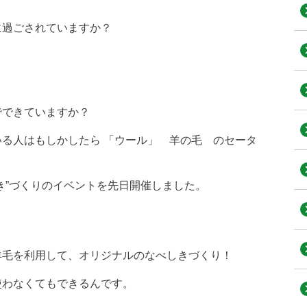
に過ごされていますか？
でできていますか？
る人はもしかしたら 「ウール」 羊の毛 のセータ
き”づくりのイベントを先日開催しました。
羊毛を利用して、オリジナルのなべしきづくり！
使わなくてもできるんです。