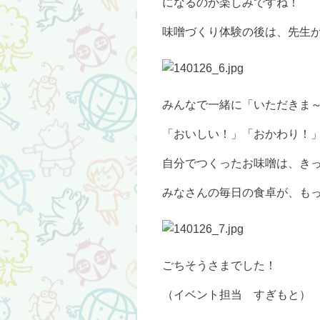
になるのか楽しみですね！
味噌づくり体験の後は、先生
みんなで一緒に「いただきま
「おいしい！」「おかわり！」
自分でつくったお味噌は、きっ
みなさんの毎日の食卓が、も
ごちそうさまでした！
（イベント担当 すぎもと）