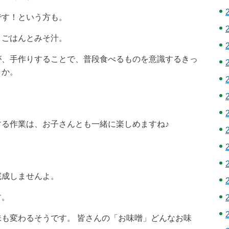
です！という方も。
、ごはんとみそ汁。
が、手作りすることで、普段食べるものを意識するきっ
うか。
る作業は、お子さんとも一緒に楽しめますね♪
完成しませんよ。
す。
も変わるそうです。 皆さんの「お味噌」どんなお味