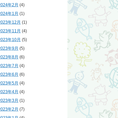
2024年2月
(4)
2024年1月
(1)
2023年12月
(1)
2023年11月
(4)
2023年10月
(5)
2023年9月
(5)
2023年8月
(6)
2023年7月
(4)
2023年6月
(6)
2023年5月
(4)
2023年4月
(4)
2023年3月
(1)
2023年2月
(7)
2023年1月
(4)