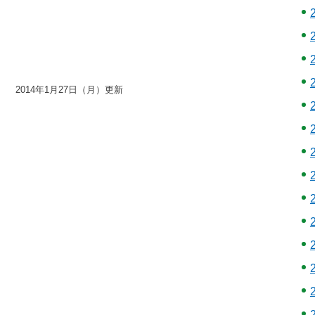
2014年1月27日（月）更新