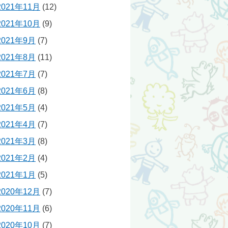
2021年11月
(12)
2021年10月
(9)
2021年9月
(7)
2021年8月
(11)
2021年7月
(7)
2021年6月
(8)
2021年5月
(4)
2021年4月
(7)
2021年3月
(8)
2021年2月
(4)
2021年1月
(5)
2020年12月
(7)
2020年11月
(6)
2020年10月
(7)