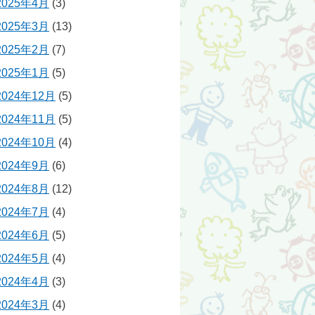
2025年4月
(3)
2025年3月
(13)
2025年2月
(7)
2025年1月
(5)
2024年12月
(5)
2024年11月
(5)
2024年10月
(4)
2024年9月
(6)
2024年8月
(12)
2024年7月
(4)
2024年6月
(5)
2024年5月
(4)
2024年4月
(3)
2024年3月
(4)