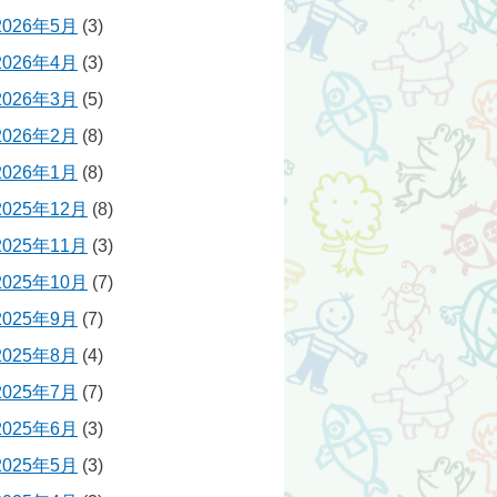
2026年5月
(3)
2026年4月
(3)
2026年3月
(5)
2026年2月
(8)
2026年1月
(8)
2025年12月
(8)
2025年11月
(3)
2025年10月
(7)
2025年9月
(7)
2025年8月
(4)
2025年7月
(7)
2025年6月
(3)
2025年5月
(3)