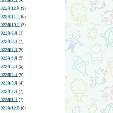
2022年12月
(9)
2022年11月
(6)
2022年10月
(3)
2022年9月
(3)
2022年8月
(7)
2022年7月
(5)
2022年6月
(5)
2022年5月
(5)
2022年4月
(5)
2022年3月
(4)
2022年2月
(7)
2022年1月
(7)
2021年12月
(8)