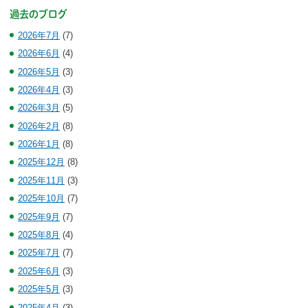
過去のブログ
2026年7月
(7)
2026年6月
(4)
2026年5月
(3)
2026年4月
(3)
2026年3月
(5)
2026年2月
(8)
2026年1月
(8)
2025年12月
(8)
2025年11月
(3)
2025年10月
(7)
2025年9月
(7)
2025年8月
(4)
2025年7月
(7)
2025年6月
(3)
2025年5月
(3)
2025年4月
(3)