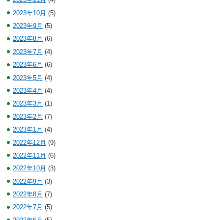
2023年10月
(5)
2023年9月
(5)
2023年8月
(6)
2023年7月
(4)
2023年6月
(6)
2023年5月
(4)
2023年4月
(4)
2023年3月
(1)
2023年2月
(7)
2023年1月
(4)
2022年12月
(9)
2022年11月
(6)
2022年10月
(3)
2022年9月
(3)
2022年8月
(7)
2022年7月
(5)