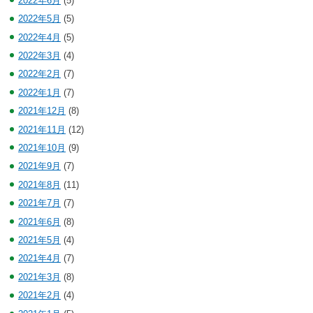
2022年6月
(5)
2022年5月
(5)
2022年4月
(5)
2022年3月
(4)
2022年2月
(7)
2022年1月
(7)
2021年12月
(8)
2021年11月
(12)
2021年10月
(9)
2021年9月
(7)
2021年8月
(11)
2021年7月
(7)
2021年6月
(8)
2021年5月
(4)
2021年4月
(7)
2021年3月
(8)
2021年2月
(4)