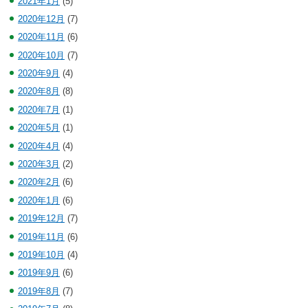
2021年1月
(5)
2020年12月
(7)
2020年11月
(6)
2020年10月
(7)
2020年9月
(4)
2020年8月
(8)
2020年7月
(1)
2020年5月
(1)
2020年4月
(4)
2020年3月
(2)
2020年2月
(6)
2020年1月
(6)
2019年12月
(7)
2019年11月
(6)
2019年10月
(4)
2019年9月
(6)
2019年8月
(7)