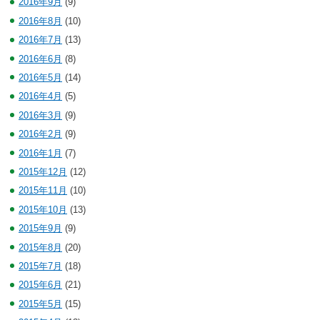
2016年9月
(9)
2016年8月
(10)
2016年7月
(13)
2016年6月
(8)
2016年5月
(14)
2016年4月
(5)
2016年3月
(9)
2016年2月
(9)
2016年1月
(7)
2015年12月
(12)
2015年11月
(10)
2015年10月
(13)
2015年9月
(9)
2015年8月
(20)
2015年7月
(18)
2015年6月
(21)
2015年5月
(15)