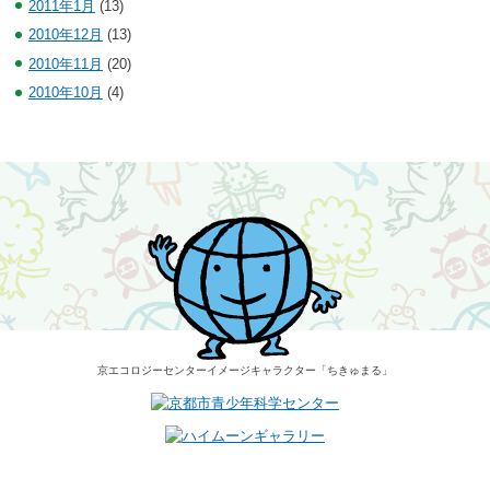
2011年1月
(13)
2010年12月
(13)
2010年11月
(20)
2010年10月
(4)
京エコロジーセンター
イメージキャラクター
「ちきゅまる」