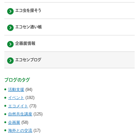
エコ虫を探そう
エコセン通い帳
企画展情報
エコセンブログ
ブログのタグ
活動支援
(94)
イベント
(192)
エコメイト
(73)
自然共生講座
(125)
企画展
(58)
海外との交流
(17)