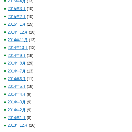
2015年4月
(13)
2015年3月
(10)
2015年2月
(10)
2015年1月
(15)
2014年12月
(10)
2014年11月
(13)
2014年10月
(13)
2014年9月
(19)
2014年8月
(29)
2014年7月
(13)
2014年6月
(11)
2014年5月
(18)
2014年4月
(9)
2014年3月
(9)
2014年2月
(9)
2014年1月
(8)
2013年12月
(16)