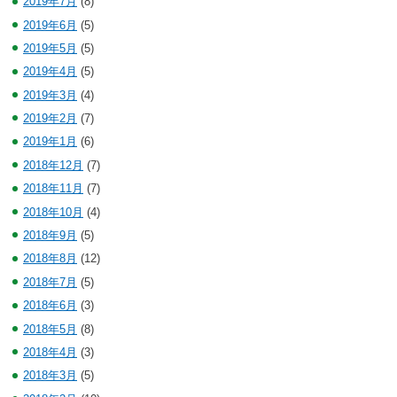
2019年7月
(8)
2019年6月
(5)
2019年5月
(5)
2019年4月
(5)
2019年3月
(4)
2019年2月
(7)
2019年1月
(6)
2018年12月
(7)
2018年11月
(7)
2018年10月
(4)
2018年9月
(5)
2018年8月
(12)
2018年7月
(5)
2018年6月
(3)
2018年5月
(8)
2018年4月
(3)
2018年3月
(5)