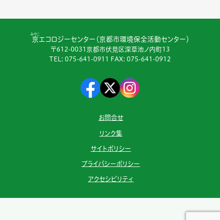
みやこ
京
エコロジーセンター（京都市環境保全活動センター）
〒612-0031京都市伏見区深草池ノ内町13
TEL:
075-641-0911
FAX: 075-641-0912
お問合せ
リンク集
サイトポリシー
プライバシーポリシー
アクセシビリティ