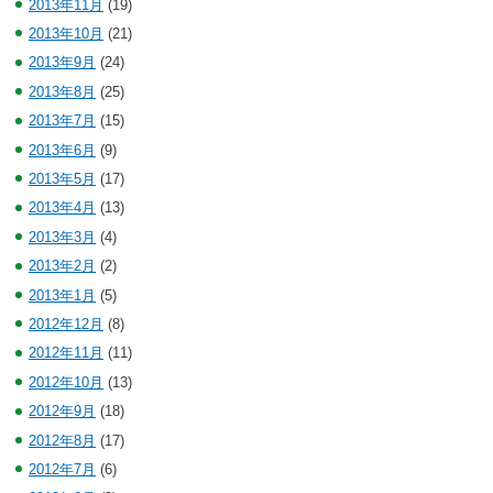
2013年11月
(19)
2013年10月
(21)
2013年9月
(24)
2013年8月
(25)
2013年7月
(15)
2013年6月
(9)
2013年5月
(17)
2013年4月
(13)
2013年3月
(4)
2013年2月
(2)
2013年1月
(5)
2012年12月
(8)
2012年11月
(11)
2012年10月
(13)
2012年9月
(18)
2012年8月
(17)
2012年7月
(6)