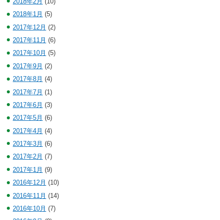
2018年2月
(10)
2018年1月
(5)
2017年12月
(2)
2017年11月
(6)
2017年10月
(5)
2017年9月
(2)
2017年8月
(4)
2017年7月
(1)
2017年6月
(3)
2017年5月
(6)
2017年4月
(4)
2017年3月
(6)
2017年2月
(7)
2017年1月
(9)
2016年12月
(10)
2016年11月
(14)
2016年10月
(7)