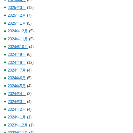
2025年3月
(13)
2025年2月
(7)
2025年1月
(5)
2024年12月
(5)
2024年11月
(5)
2024年10月
(4)
2024年9月
(6)
2024年8月
(12)
2024年7月
(4)
2024年6月
(5)
2024年5月
(4)
2024年4月
(3)
2024年3月
(4)
2024年2月
(4)
2024年1月
(1)
2023年12月
(1)
2023年11月
(4)