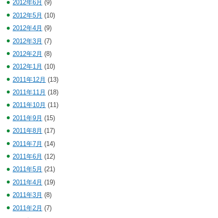
2012年6月
(9)
2012年5月
(10)
2012年4月
(9)
2012年3月
(7)
2012年2月
(8)
2012年1月
(10)
2011年12月
(13)
2011年11月
(18)
2011年10月
(11)
2011年9月
(15)
2011年8月
(17)
2011年7月
(14)
2011年6月
(12)
2011年5月
(21)
2011年4月
(19)
2011年3月
(8)
2011年2月
(7)