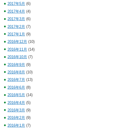
2017年5月
(6)
2017年4月
(4)
2017年3月
(6)
2017年2月
(7)
2017年1月
(9)
2016年12月
(10)
2016年11月
(14)
2016年10月
(7)
2016年9月
(9)
2016年8月
(10)
2016年7月
(13)
2016年6月
(8)
2016年5月
(14)
2016年4月
(5)
2016年3月
(9)
2016年2月
(9)
2016年1月
(7)