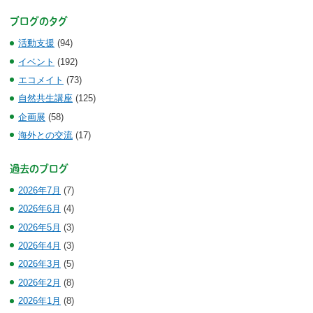
ブログのタグ
活動支援
(94)
イベント
(192)
エコメイト
(73)
自然共生講座
(125)
企画展
(58)
海外との交流
(17)
過去のブログ
2026年7月
(7)
2026年6月
(4)
2026年5月
(3)
2026年4月
(3)
2026年3月
(5)
2026年2月
(8)
2026年1月
(8)