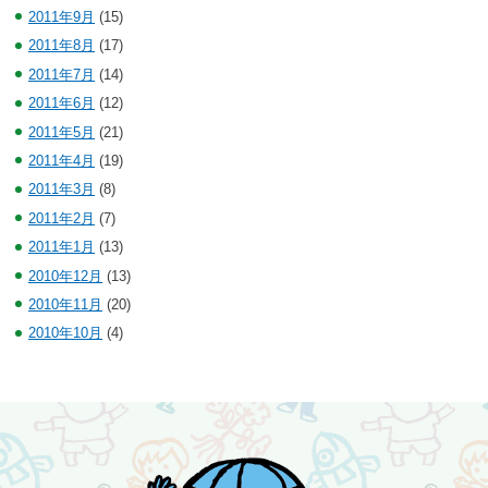
2011年9月
(15)
2011年8月
(17)
2011年7月
(14)
2011年6月
(12)
2011年5月
(21)
2011年4月
(19)
2011年3月
(8)
2011年2月
(7)
2011年1月
(13)
2010年12月
(13)
2010年11月
(20)
2010年10月
(4)