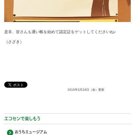
是非、皆さんも通い帳を始めて認定証をゲットしてくださいね♪
（さざき）
2016年3月18日（金）更新
エコセンで楽しもう
おうちミュージアム