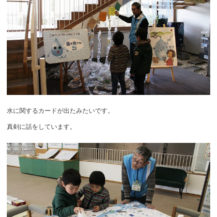
水に関するカードが出たみたいです。
真剣に話をしています。