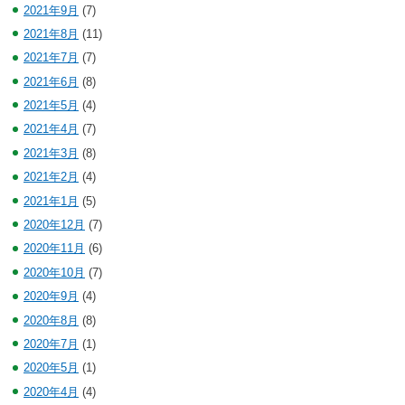
2021年9月
(7)
2021年8月
(11)
2021年7月
(7)
2021年6月
(8)
2021年5月
(4)
2021年4月
(7)
2021年3月
(8)
2021年2月
(4)
2021年1月
(5)
2020年12月
(7)
2020年11月
(6)
2020年10月
(7)
2020年9月
(4)
2020年8月
(8)
2020年7月
(1)
2020年5月
(1)
2020年4月
(4)