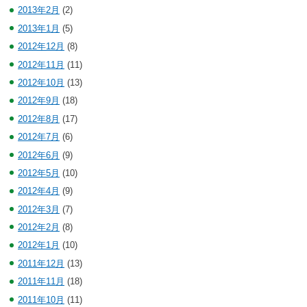
2013年2月
(2)
2013年1月
(5)
2012年12月
(8)
2012年11月
(11)
2012年10月
(13)
2012年9月
(18)
2012年8月
(17)
2012年7月
(6)
2012年6月
(9)
2012年5月
(10)
2012年4月
(9)
2012年3月
(7)
2012年2月
(8)
2012年1月
(10)
2011年12月
(13)
2011年11月
(18)
2011年10月
(11)