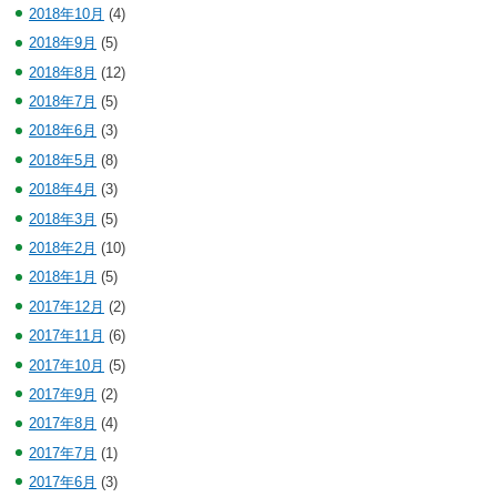
2018年10月
(4)
2018年9月
(5)
2018年8月
(12)
2018年7月
(5)
2018年6月
(3)
2018年5月
(8)
2018年4月
(3)
2018年3月
(5)
2018年2月
(10)
2018年1月
(5)
2017年12月
(2)
2017年11月
(6)
2017年10月
(5)
2017年9月
(2)
2017年8月
(4)
2017年7月
(1)
2017年6月
(3)