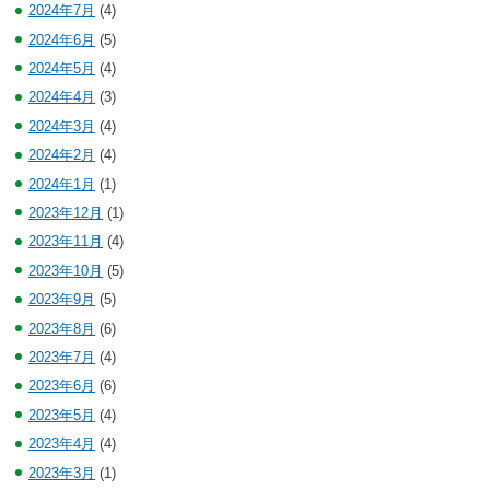
2024年7月
(4)
2024年6月
(5)
2024年5月
(4)
2024年4月
(3)
2024年3月
(4)
2024年2月
(4)
2024年1月
(1)
2023年12月
(1)
2023年11月
(4)
2023年10月
(5)
2023年9月
(5)
2023年8月
(6)
2023年7月
(4)
2023年6月
(6)
2023年5月
(4)
2023年4月
(4)
2023年3月
(1)