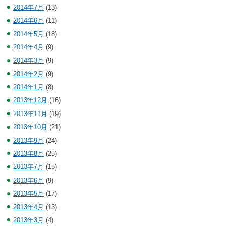
2014年7月
(13)
2014年6月
(11)
2014年5月
(18)
2014年4月
(9)
2014年3月
(9)
2014年2月
(9)
2014年1月
(8)
2013年12月
(16)
2013年11月
(19)
2013年10月
(21)
2013年9月
(24)
2013年8月
(25)
2013年7月
(15)
2013年6月
(9)
2013年5月
(17)
2013年4月
(13)
2013年3月
(4)