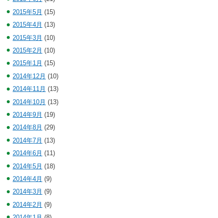
2015年5月
(15)
2015年4月
(13)
2015年3月
(10)
2015年2月
(10)
2015年1月
(15)
2014年12月
(10)
2014年11月
(13)
2014年10月
(13)
2014年9月
(19)
2014年8月
(29)
2014年7月
(13)
2014年6月
(11)
2014年5月
(18)
2014年4月
(9)
2014年3月
(9)
2014年2月
(9)
2014年1月
(8)