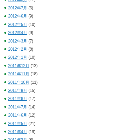
2012年7月
(6)
2012年6月
(9)
2012年5月
(10)
2012年4月
(9)
2012年3月
(7)
2012年2月
(8)
2012年1月
(10)
2011年12月
(13)
2011年11月
(18)
2011年10月
(11)
2011年9月
(15)
2011年8月
(17)
2011年7月
(14)
2011年6月
(12)
2011年5月
(21)
2011年4月
(19)
2011年3月
(8)