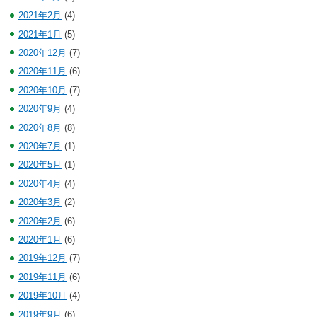
2021年2月
(4)
2021年1月
(5)
2020年12月
(7)
2020年11月
(6)
2020年10月
(7)
2020年9月
(4)
2020年8月
(8)
2020年7月
(1)
2020年5月
(1)
2020年4月
(4)
2020年3月
(2)
2020年2月
(6)
2020年1月
(6)
2019年12月
(7)
2019年11月
(6)
2019年10月
(4)
2019年9月
(6)