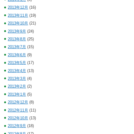
2013年12月
(16)
2013年11月
(19)
2013年10月
(21)
2013年9月
(24)
2013年8月
(25)
2013年7月
(15)
2013年6月
(9)
2013年5月
(17)
2013年4月
(13)
2013年3月
(4)
2013年2月
(2)
2013年1月
(5)
2012年12月
(8)
2012年11月
(11)
2012年10月
(13)
2012年9月
(18)
2012年8月
(17)