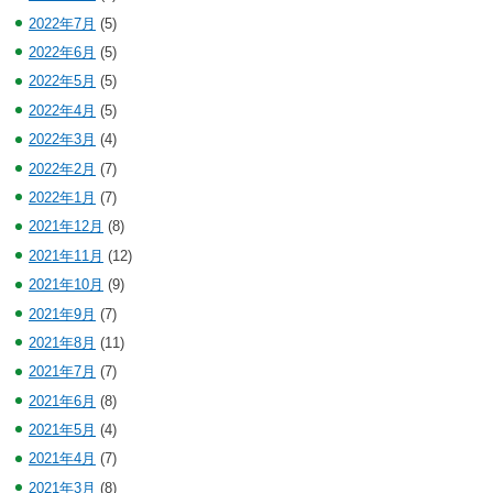
2022年7月
(5)
2022年6月
(5)
2022年5月
(5)
2022年4月
(5)
2022年3月
(4)
2022年2月
(7)
2022年1月
(7)
2021年12月
(8)
2021年11月
(12)
2021年10月
(9)
2021年9月
(7)
2021年8月
(11)
2021年7月
(7)
2021年6月
(8)
2021年5月
(4)
2021年4月
(7)
2021年3月
(8)