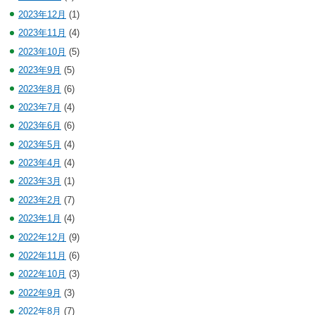
2023年12月
(1)
2023年11月
(4)
2023年10月
(5)
2023年9月
(5)
2023年8月
(6)
2023年7月
(4)
2023年6月
(6)
2023年5月
(4)
2023年4月
(4)
2023年3月
(1)
2023年2月
(7)
2023年1月
(4)
2022年12月
(9)
2022年11月
(6)
2022年10月
(3)
2022年9月
(3)
2022年8月
(7)