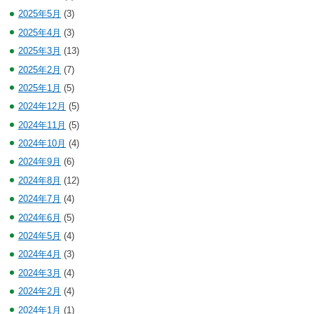
2025年5月
(3)
2025年4月
(3)
2025年3月
(13)
2025年2月
(7)
2025年1月
(5)
2024年12月
(5)
2024年11月
(5)
2024年10月
(4)
2024年9月
(6)
2024年8月
(12)
2024年7月
(4)
2024年6月
(5)
2024年5月
(4)
2024年4月
(3)
2024年3月
(4)
2024年2月
(4)
2024年1月
(1)