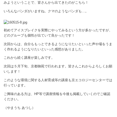
みようということで、皆さんから出てきたのがこちら！
いろんなパンダがいますね。クマのようなパンダも…。
初めてアイスブレイクを実際にやってみるという方が多かったですが、
どのグループも個性が出ていて良かったです！
次回からは、自分ももっとできるようになりたいといった声や場をうま
く作れるようになりたいといった感想がありました。
これから続く講座が楽しみです。
次回は５月下旬、京都御苑で行われます。皆さんこれからよろしくお願
いします！
このような環境に関する人材育成等の講座も京エコロジーセンターでは
行っています。
ご興味のある方は、HP等で講座情報を今後も掲載していくのでご確認
ください。
（やまうち あつし）