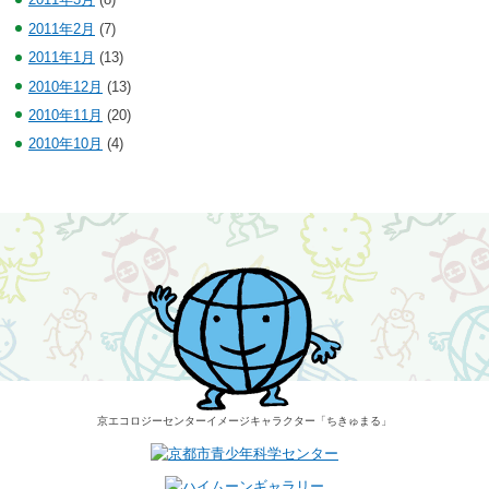
2011年2月
(7)
2011年1月
(13)
2010年12月
(13)
2010年11月
(20)
2010年10月
(4)
京エコロジーセンター
イメージキャラクター
「ちきゅまる」