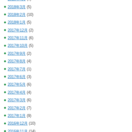
2018年3月
(5)
2018年2月
(10)
2018年1月
(5)
2017年12月
(2)
2017年11月
(6)
2017年10月
(5)
2017年9月
(2)
2017年8月
(4)
2017年7月
(1)
2017年6月
(3)
2017年5月
(6)
2017年4月
(4)
2017年3月
(6)
2017年2月
(7)
2017年1月
(9)
2016年12月
(10)
2016年11月
(14)