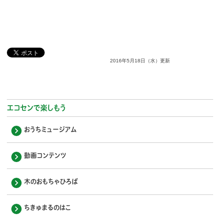
2016年5月18日（水）更新
エコセンで楽しもう
おうちミュージアム
動画コンテンツ
木のおもちゃひろば
ちきゅまるのはこ