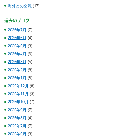
海外との交流
(17)
過去のブログ
2026年7月
(7)
2026年6月
(4)
2026年5月
(3)
2026年4月
(3)
2026年3月
(5)
2026年2月
(8)
2026年1月
(8)
2025年12月
(8)
2025年11月
(3)
2025年10月
(7)
2025年9月
(7)
2025年8月
(4)
2025年7月
(7)
2025年6月
(3)