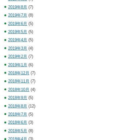
2019年8月
(7)
2019年7月
(8)
2019年6月
(5)
2019年5月
(5)
2019年4月
(5)
2019年3月
(4)
2019年2月
(7)
2019年1月
(6)
2018年12月
(7)
2018年11月
(7)
2018年10月
(4)
2018年9月
(5)
2018年8月
(12)
2018年7月
(5)
2018年6月
(3)
2018年5月
(8)
2018年4月
(3)