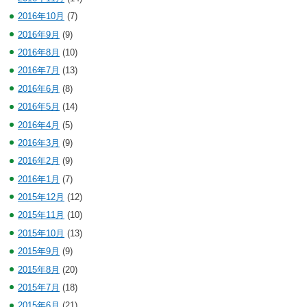
2016年10月
(7)
2016年9月
(9)
2016年8月
(10)
2016年7月
(13)
2016年6月
(8)
2016年5月
(14)
2016年4月
(5)
2016年3月
(9)
2016年2月
(9)
2016年1月
(7)
2015年12月
(12)
2015年11月
(10)
2015年10月
(13)
2015年9月
(9)
2015年8月
(20)
2015年7月
(18)
2015年6月
(21)