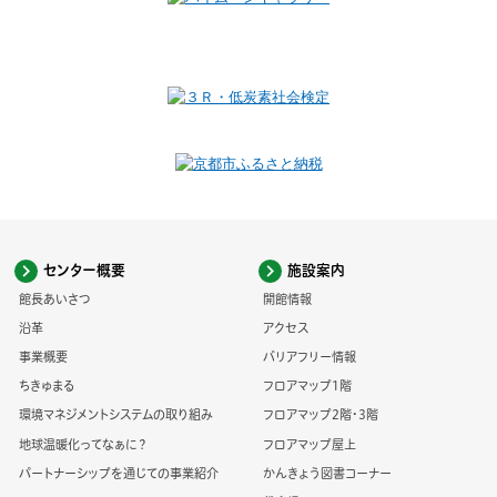
センター概要
施設案内
館長あいさつ
開館情報
沿革
アクセス
事業概要
バリアフリー情報
ちきゅまる
フロアマップ1階
環境マネジメントシステムの取り組み
フロアマップ2階・3階
地球温暖化ってなぁに？
フロアマップ屋上
パートナーシップを通じての事業紹介
かんきょう図書コーナー