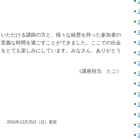
。
いただける講師の方と、様々な経歴を持った参加者の
有意義な時間を過ごすことができました。ここでの出会
とをとても楽しみにしています。みなさん、ありがとう
（講座担当 たご）
2016年12月25日（日）更新