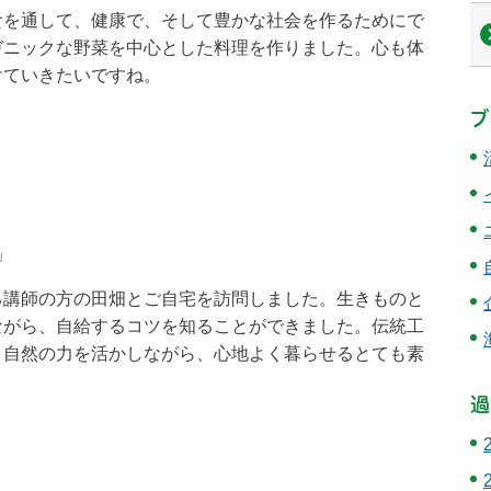
を通して、健康で、そして豊かな社会を作るためにで
ガニックな野菜を中心とした料理を作りました。心も体
けていきたいですね。
ブ
」
講師の方の田畑とご自宅を訪問しました。生きものと
ながら、自給するコツを知ることができました。伝統工
、自然の力を活かしながら、心地よく暮らせるとても素
過