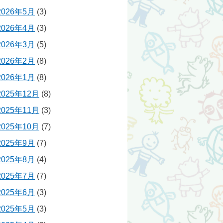
2026年5月
(3)
2026年4月
(3)
2026年3月
(5)
2026年2月
(8)
2026年1月
(8)
2025年12月
(8)
2025年11月
(3)
2025年10月
(7)
2025年9月
(7)
2025年8月
(4)
2025年7月
(7)
2025年6月
(3)
2025年5月
(3)