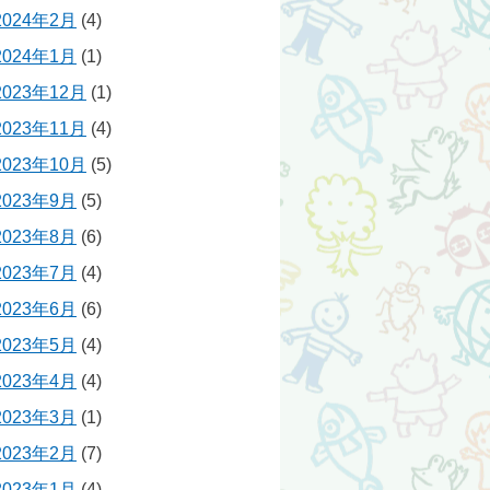
2024年2月
(4)
2024年1月
(1)
2023年12月
(1)
2023年11月
(4)
2023年10月
(5)
2023年9月
(5)
2023年8月
(6)
2023年7月
(4)
2023年6月
(6)
2023年5月
(4)
2023年4月
(4)
2023年3月
(1)
2023年2月
(7)
2023年1月
(4)