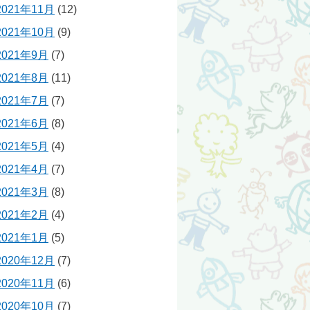
2021年11月
(12)
2021年10月
(9)
2021年9月
(7)
2021年8月
(11)
2021年7月
(7)
2021年6月
(8)
2021年5月
(4)
2021年4月
(7)
2021年3月
(8)
2021年2月
(4)
2021年1月
(5)
2020年12月
(7)
2020年11月
(6)
2020年10月
(7)