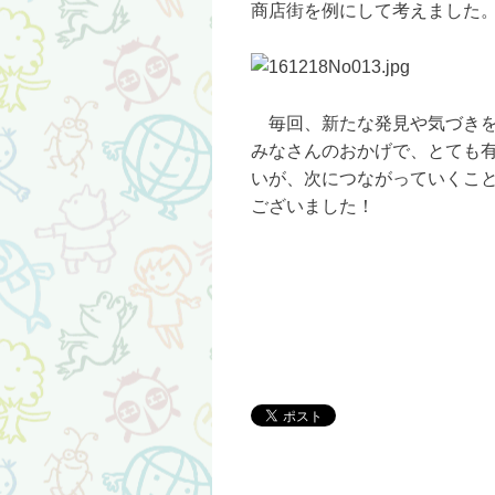
商店街を例にして考えました
毎回、新たな発見や気づきを
みなさんのおかげで、とても
いが、次につながっていくこ
ございました！