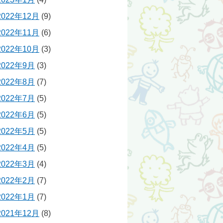
2022年12月
(9)
2022年11月
(6)
2022年10月
(3)
2022年9月
(3)
2022年8月
(7)
2022年7月
(5)
2022年6月
(5)
2022年5月
(5)
2022年4月
(5)
2022年3月
(4)
2022年2月
(7)
2022年1月
(7)
2021年12月
(8)