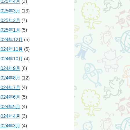
2025年4月
(3)
2025年3月
(13)
2025年2月
(7)
2025年1月
(5)
2024年12月
(5)
2024年11月
(5)
2024年10月
(4)
2024年9月
(6)
2024年8月
(12)
2024年7月
(4)
2024年6月
(5)
2024年5月
(4)
2024年4月
(3)
2024年3月
(4)