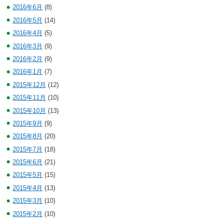
2016年6月
(8)
2016年5月
(14)
2016年4月
(5)
2016年3月
(9)
2016年2月
(9)
2016年1月
(7)
2015年12月
(12)
2015年11月
(10)
2015年10月
(13)
2015年9月
(9)
2015年8月
(20)
2015年7月
(18)
2015年6月
(21)
2015年5月
(15)
2015年4月
(13)
2015年3月
(10)
2015年2月
(10)