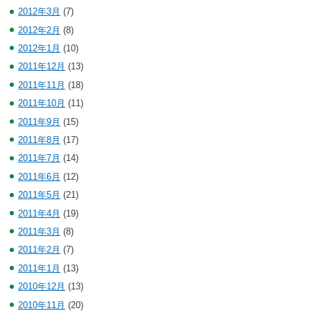
2012年3月
(7)
2012年2月
(8)
2012年1月
(10)
2011年12月
(13)
2011年11月
(18)
2011年10月
(11)
2011年9月
(15)
2011年8月
(17)
2011年7月
(14)
2011年6月
(12)
2011年5月
(21)
2011年4月
(19)
2011年3月
(8)
2011年2月
(7)
2011年1月
(13)
2010年12月
(13)
2010年11月
(20)