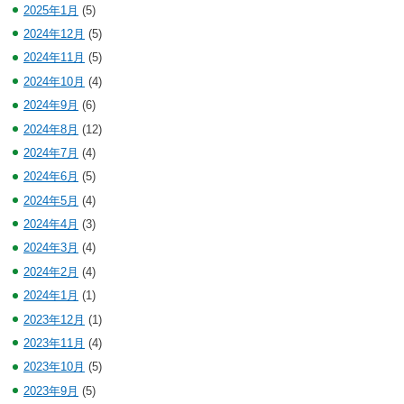
2025年1月
(5)
2024年12月
(5)
2024年11月
(5)
2024年10月
(4)
2024年9月
(6)
2024年8月
(12)
2024年7月
(4)
2024年6月
(5)
2024年5月
(4)
2024年4月
(3)
2024年3月
(4)
2024年2月
(4)
2024年1月
(1)
2023年12月
(1)
2023年11月
(4)
2023年10月
(5)
2023年9月
(5)