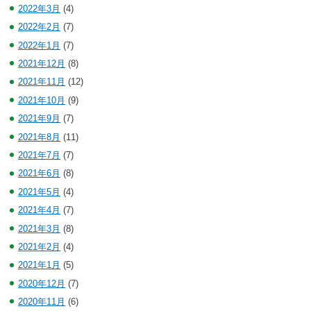
2022年3月
(4)
2022年2月
(7)
2022年1月
(7)
2021年12月
(8)
2021年11月
(12)
2021年10月
(9)
2021年9月
(7)
2021年8月
(11)
2021年7月
(7)
2021年6月
(8)
2021年5月
(4)
2021年4月
(7)
2021年3月
(8)
2021年2月
(4)
2021年1月
(5)
2020年12月
(7)
2020年11月
(6)