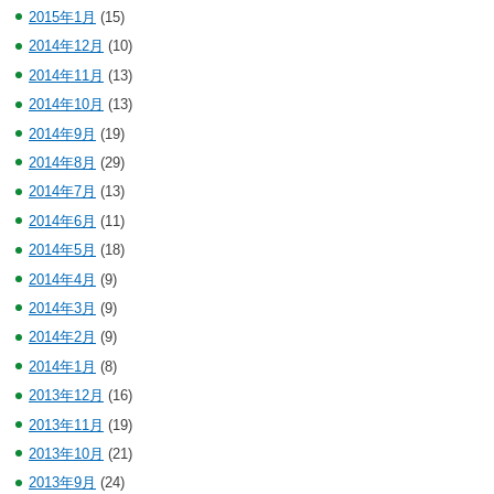
2015年1月
(15)
2014年12月
(10)
2014年11月
(13)
2014年10月
(13)
2014年9月
(19)
2014年8月
(29)
2014年7月
(13)
2014年6月
(11)
2014年5月
(18)
2014年4月
(9)
2014年3月
(9)
2014年2月
(9)
2014年1月
(8)
2013年12月
(16)
2013年11月
(19)
2013年10月
(21)
2013年9月
(24)