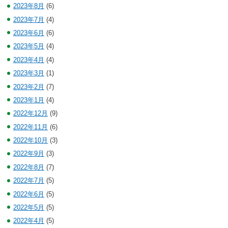
2023年8月
(6)
2023年7月
(4)
2023年6月
(6)
2023年5月
(4)
2023年4月
(4)
2023年3月
(1)
2023年2月
(7)
2023年1月
(4)
2022年12月
(9)
2022年11月
(6)
2022年10月
(3)
2022年9月
(3)
2022年8月
(7)
2022年7月
(5)
2022年6月
(5)
2022年5月
(5)
2022年4月
(5)