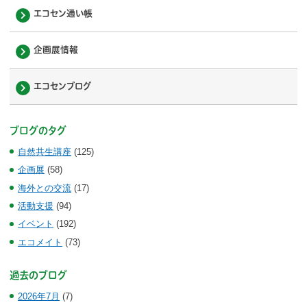
エコセン通い帳
企画展情報
エコセンブログ
ブログのタグ
自然共生講座
(125)
企画展
(58)
海外との交流
(17)
活動支援
(94)
イベント
(192)
エコメイト
(73)
過去のブログ
2026年7月
(7)