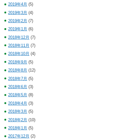
2019年4月
(5)
2019年3月
(4)
2019年2月
(7)
2019年1月
(6)
2018年12月
(7)
2018年11月
(7)
2018年10月
(4)
2018年9月
(5)
2018年8月
(12)
2018年7月
(5)
2018年6月
(3)
2018年5月
(8)
2018年4月
(3)
2018年3月
(5)
2018年2月
(10)
2018年1月
(5)
2017年12月
(2)