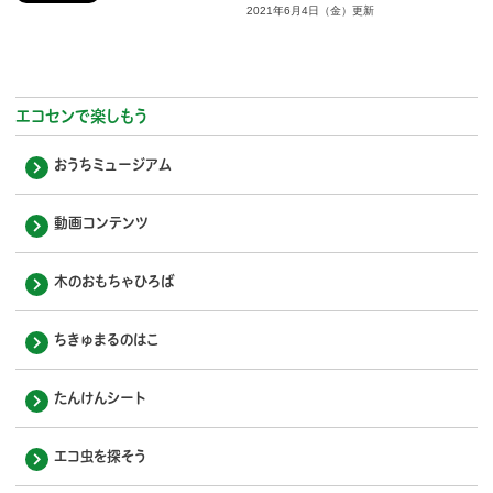
2021年6月4日（金）更新
エコセンで楽しもう
おうちミュージアム
動画コンテンツ
木のおもちゃひろば
ちきゅまるのはこ
たんけんシート
エコ虫を探そう