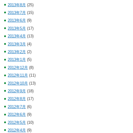
2013年8月
(25)
2013年7月
(15)
2013年6月
(9)
2013年5月
(17)
2013年4月
(13)
2013年3月
(4)
2013年2月
(2)
2013年1月
(5)
2012年12月
(8)
2012年11月
(11)
2012年10月
(13)
2012年9月
(18)
2012年8月
(17)
2012年7月
(6)
2012年6月
(9)
2012年5月
(10)
2012年4月
(9)