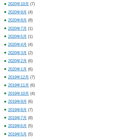
2020年10月
(7)
2020年9月
(4)
2020年8月
(8)
2020年7月
(1)
2020年5月
(1)
2020年4月
(4)
2020年3月
(2)
2020年2月
(6)
2020年1月
(6)
2019年12月
(7)
2019年11月
(6)
2019年10月
(4)
2019年9月
(6)
2019年8月
(7)
2019年7月
(8)
2019年6月
(5)
2019年5月
(5)