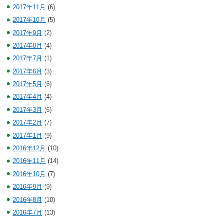
2017年11月
(6)
2017年10月
(5)
2017年9月
(2)
2017年8月
(4)
2017年7月
(1)
2017年6月
(3)
2017年5月
(6)
2017年4月
(4)
2017年3月
(6)
2017年2月
(7)
2017年1月
(9)
2016年12月
(10)
2016年11月
(14)
2016年10月
(7)
2016年9月
(9)
2016年8月
(10)
2016年7月
(13)