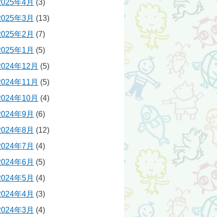
2025年4月
(3)
2025年3月
(13)
2025年2月
(7)
2025年1月
(5)
2024年12月
(5)
2024年11月
(5)
2024年10月
(4)
2024年9月
(6)
2024年8月
(12)
2024年7月
(4)
2024年6月
(5)
2024年5月
(4)
2024年4月
(3)
2024年3月
(4)