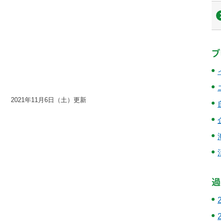
ブ
2021年11月6日（土）更新
過