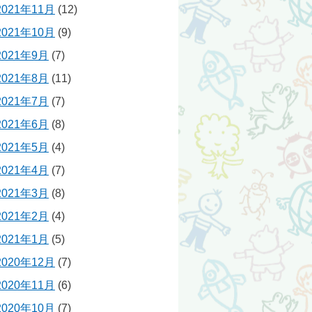
2021年11月
(12)
2021年10月
(9)
2021年9月
(7)
2021年8月
(11)
2021年7月
(7)
2021年6月
(8)
2021年5月
(4)
2021年4月
(7)
2021年3月
(8)
2021年2月
(4)
2021年1月
(5)
2020年12月
(7)
2020年11月
(6)
2020年10月
(7)