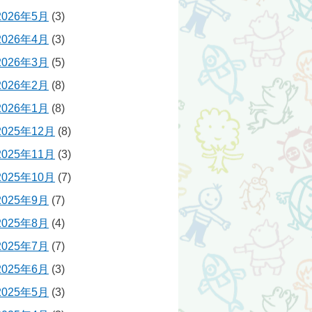
2026年5月
(3)
2026年4月
(3)
2026年3月
(5)
2026年2月
(8)
2026年1月
(8)
2025年12月
(8)
2025年11月
(3)
2025年10月
(7)
2025年9月
(7)
2025年8月
(4)
2025年7月
(7)
2025年6月
(3)
2025年5月
(3)