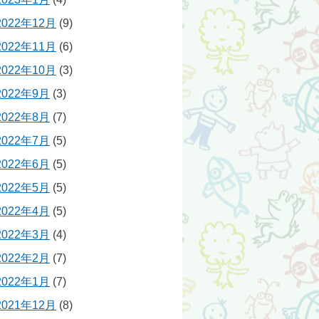
2022年12月
(9)
2022年11月
(6)
2022年10月
(3)
2022年9月
(3)
2022年8月
(7)
2022年7月
(5)
2022年6月
(5)
2022年5月
(5)
2022年4月
(5)
2022年3月
(4)
2022年2月
(7)
2022年1月
(7)
2021年12月
(8)