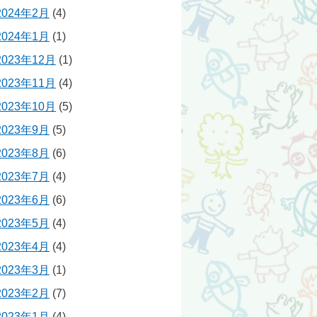
2024年2月
(4)
2024年1月
(1)
2023年12月
(1)
2023年11月
(4)
2023年10月
(5)
2023年9月
(5)
2023年8月
(6)
2023年7月
(4)
2023年6月
(6)
2023年5月
(4)
2023年4月
(4)
2023年3月
(1)
2023年2月
(7)
2023年1月
(4)