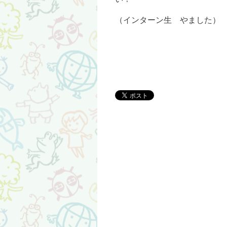
（インターン生 やました）