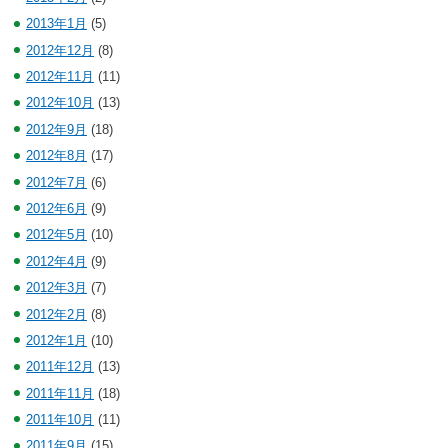
2013年1月
(5)
2012年12月
(8)
2012年11月
(11)
2012年10月
(13)
2012年9月
(18)
2012年8月
(17)
2012年7月
(6)
2012年6月
(9)
2012年5月
(10)
2012年4月
(9)
2012年3月
(7)
2012年2月
(8)
2012年1月
(10)
2011年12月
(13)
2011年11月
(18)
2011年10月
(11)
2011年9月
(15)