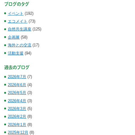
ブログのタグ
イベント
(192)
エコメイト
(73)
自然共生講座
(125)
企画展
(58)
海外との交流
(17)
活動支援
(94)
過去のブログ
2026年7月
(7)
2026年6月
(4)
2026年5月
(3)
2026年4月
(3)
2026年3月
(5)
2026年2月
(8)
2026年1月
(8)
2025年12月
(8)