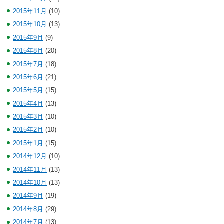
2015年11月
(10)
2015年10月
(13)
2015年9月
(9)
2015年8月
(20)
2015年7月
(18)
2015年6月
(21)
2015年5月
(15)
2015年4月
(13)
2015年3月
(10)
2015年2月
(10)
2015年1月
(15)
2014年12月
(10)
2014年11月
(13)
2014年10月
(13)
2014年9月
(19)
2014年8月
(29)
2014年7月
(13)