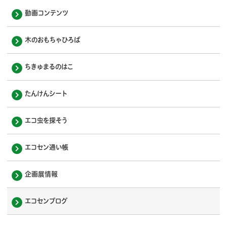
動画コンテンツ
木のおもちゃひろば
ちきゅまるのはこ
たんけんシート
エコ虫を探そう
エコセン通い帳
企画展情報
エコセンブログ