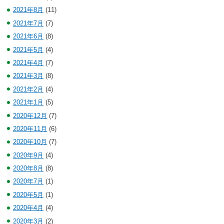
2021年8月
(11)
2021年7月
(7)
2021年6月
(8)
2021年5月
(4)
2021年4月
(7)
2021年3月
(8)
2021年2月
(4)
2021年1月
(5)
2020年12月
(7)
2020年11月
(6)
2020年10月
(7)
2020年9月
(4)
2020年8月
(8)
2020年7月
(1)
2020年5月
(1)
2020年4月
(4)
2020年3月
(2)