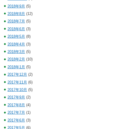
2018年9月
(5)
2018年8月
(12)
2018年7月
(5)
2018年6月
(3)
2018年5月
(8)
2018年4月
(3)
2018年3月
(5)
2018年2月
(10)
2018年1月
(5)
2017年12月
(2)
2017年11月
(6)
2017年10月
(5)
2017年9月
(2)
2017年8月
(4)
2017年7月
(1)
2017年6月
(3)
2017年5月
(6)