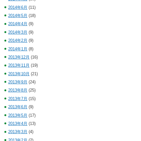
2014年6月
(11)
2014年5月
(18)
2014年4月
(9)
2014年3月
(9)
2014年2月
(9)
2014年1月
(8)
2013年12月
(16)
2013年11月
(19)
2013年10月
(21)
2013年9月
(24)
2013年8月
(25)
2013年7月
(15)
2013年6月
(9)
2013年5月
(17)
2013年4月
(13)
2013年3月
(4)
2013年2月
(2)