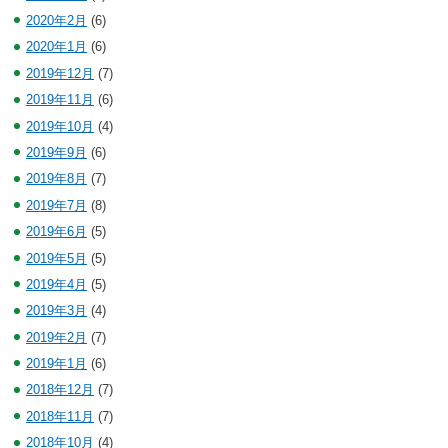
2020年2月
(6)
2020年1月
(6)
2019年12月
(7)
2019年11月
(6)
2019年10月
(4)
2019年9月
(6)
2019年8月
(7)
2019年7月
(8)
2019年6月
(5)
2019年5月
(5)
2019年4月
(5)
2019年3月
(4)
2019年2月
(7)
2019年1月
(6)
2018年12月
(7)
2018年11月
(7)
2018年10月
(4)