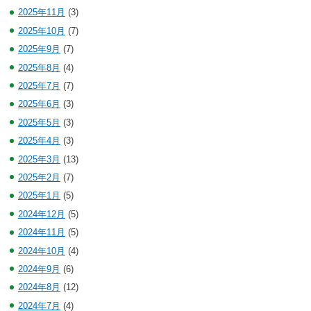
2025年11月
(3)
2025年10月
(7)
2025年9月
(7)
2025年8月
(4)
2025年7月
(7)
2025年6月
(3)
2025年5月
(3)
2025年4月
(3)
2025年3月
(13)
2025年2月
(7)
2025年1月
(5)
2024年12月
(5)
2024年11月
(5)
2024年10月
(4)
2024年9月
(6)
2024年8月
(12)
2024年7月
(4)