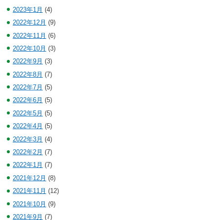
2023年1月
(4)
2022年12月
(9)
2022年11月
(6)
2022年10月
(3)
2022年9月
(3)
2022年8月
(7)
2022年7月
(5)
2022年6月
(5)
2022年5月
(5)
2022年4月
(5)
2022年3月
(4)
2022年2月
(7)
2022年1月
(7)
2021年12月
(8)
2021年11月
(12)
2021年10月
(9)
2021年9月
(7)