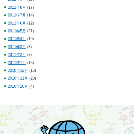
2011年8月
(17)
2011年7月
(14)
2011年6月
(12)
2011年5月
(21)
2011年4月
(19)
2011年3月
(8)
2011年2月
(7)
2011年1月
(13)
2010年12月
(13)
2010年11月
(20)
2010年10月
(4)