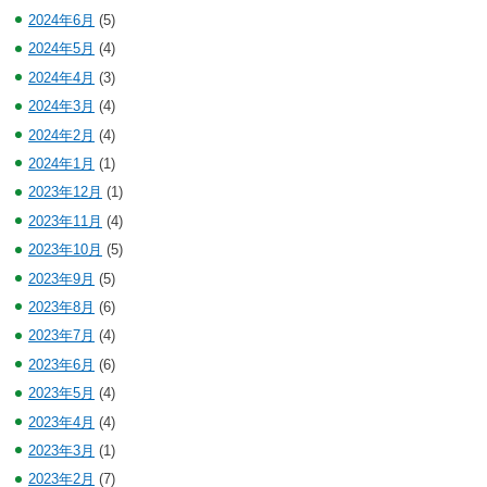
2024年6月
(5)
2024年5月
(4)
2024年4月
(3)
2024年3月
(4)
2024年2月
(4)
2024年1月
(1)
2023年12月
(1)
2023年11月
(4)
2023年10月
(5)
2023年9月
(5)
2023年8月
(6)
2023年7月
(4)
2023年6月
(6)
2023年5月
(4)
2023年4月
(4)
2023年3月
(1)
2023年2月
(7)