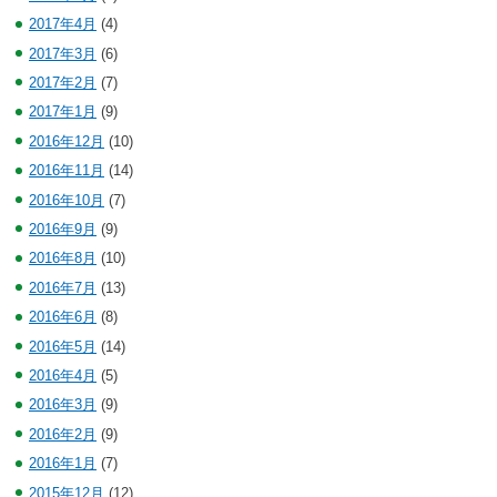
2017年4月
(4)
2017年3月
(6)
2017年2月
(7)
2017年1月
(9)
2016年12月
(10)
2016年11月
(14)
2016年10月
(7)
2016年9月
(9)
2016年8月
(10)
2016年7月
(13)
2016年6月
(8)
2016年5月
(14)
2016年4月
(5)
2016年3月
(9)
2016年2月
(9)
2016年1月
(7)
2015年12月
(12)