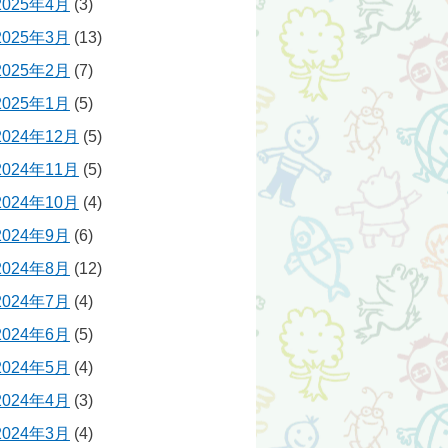
2025年4月
(3)
2025年3月
(13)
2025年2月
(7)
2025年1月
(5)
2024年12月
(5)
2024年11月
(5)
2024年10月
(4)
2024年9月
(6)
2024年8月
(12)
2024年7月
(4)
2024年6月
(5)
2024年5月
(4)
2024年4月
(3)
2024年3月
(4)