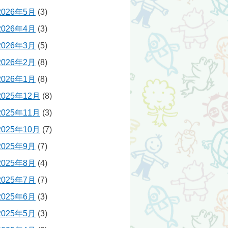
2026年5月
(3)
2026年4月
(3)
2026年3月
(5)
2026年2月
(8)
2026年1月
(8)
2025年12月
(8)
2025年11月
(3)
2025年10月
(7)
2025年9月
(7)
2025年8月
(4)
2025年7月
(7)
2025年6月
(3)
2025年5月
(3)