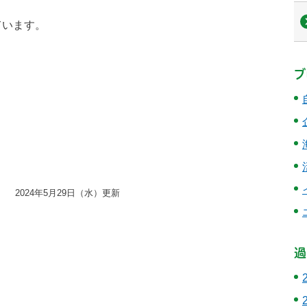
ています。
ブ
2024年5月29日（水）更新
過