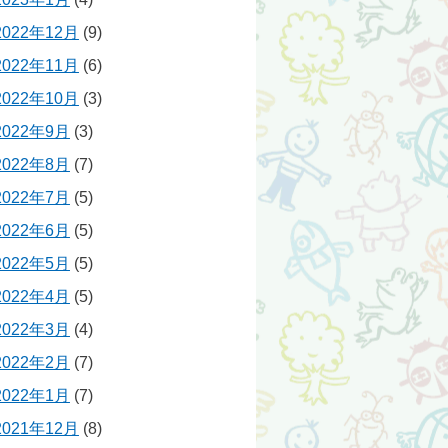
2022年12月
(9)
2022年11月
(6)
2022年10月
(3)
2022年9月
(3)
2022年8月
(7)
2022年7月
(5)
2022年6月
(5)
2022年5月
(5)
2022年4月
(5)
2022年3月
(4)
2022年2月
(7)
2022年1月
(7)
2021年12月
(8)