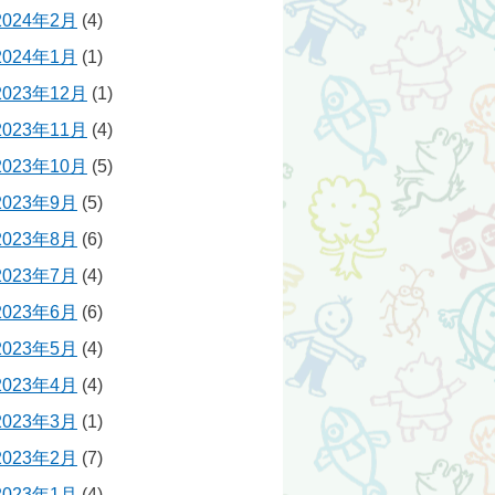
2024年2月
(4)
2024年1月
(1)
2023年12月
(1)
2023年11月
(4)
2023年10月
(5)
2023年9月
(5)
2023年8月
(6)
2023年7月
(4)
2023年6月
(6)
2023年5月
(4)
2023年4月
(4)
2023年3月
(1)
2023年2月
(7)
2023年1月
(4)