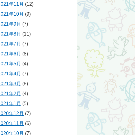
2021年11月
(12)
2021年10月
(9)
2021年9月
(7)
2021年8月
(11)
2021年7月
(7)
2021年6月
(8)
2021年5月
(4)
2021年4月
(7)
2021年3月
(8)
2021年2月
(4)
2021年1月
(5)
2020年12月
(7)
2020年11月
(6)
2020年10月
(7)