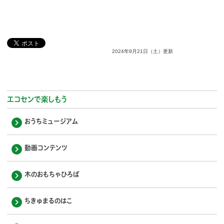
2024年9月21日（土）更新
エコセンで楽しもう
おうちミュージアム
動画コンテンツ
木のおもちゃひろば
ちきゅまるのはこ