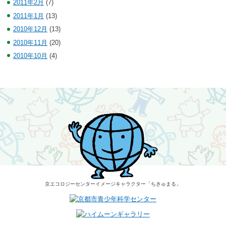
2011年2月
(7)
2011年1月
(13)
2010年12月
(13)
2010年11月
(20)
2010年10月
(4)
京エコロジーセンター
イメージキャラクター
「ちきゅまる」