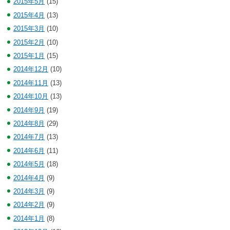
2015年5月
(15)
2015年4月
(13)
2015年3月
(10)
2015年2月
(10)
2015年1月
(15)
2014年12月
(10)
2014年11月
(13)
2014年10月
(13)
2014年9月
(19)
2014年8月
(29)
2014年7月
(13)
2014年6月
(11)
2014年5月
(18)
2014年4月
(9)
2014年3月
(9)
2014年2月
(9)
2014年1月
(8)