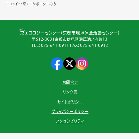
エコメイト・京エコサポーターの方
みやこ
京
エコロジーセンター（京都市環境保全活動センター）
〒612-0031京都市伏見区深草池ノ内町13
TEL:
075-641-0911
FAX: 075-641-0912
お問合せ
リンク集
サイトポリシー
プライバシーポリシー
アクセシビリティ