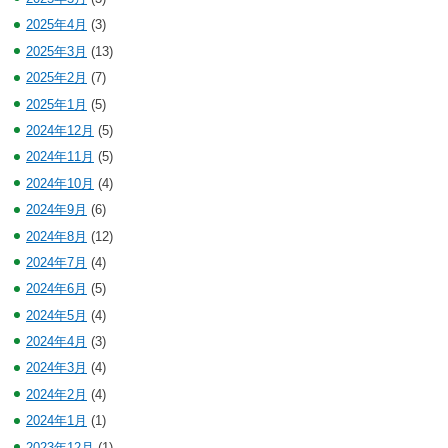
2025年4月
(3)
2025年3月
(13)
2025年2月
(7)
2025年1月
(5)
2024年12月
(5)
2024年11月
(5)
2024年10月
(4)
2024年9月
(6)
2024年8月
(12)
2024年7月
(4)
2024年6月
(5)
2024年5月
(4)
2024年4月
(3)
2024年3月
(4)
2024年2月
(4)
2024年1月
(1)
2023年12月
(1)