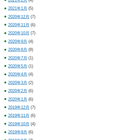
2021年2月
(4)
2021年1月
(5)
2020年12月
(7)
2020年11月
(6)
2020年10月
(7)
2020年9月
(4)
2020年8月
(8)
2020年7月
(1)
2020年5月
(1)
2020年4月
(4)
2020年3月
(2)
2020年2月
(6)
2020年1月
(6)
2019年12月
(7)
2019年11月
(6)
2019年10月
(4)
2019年9月
(6)