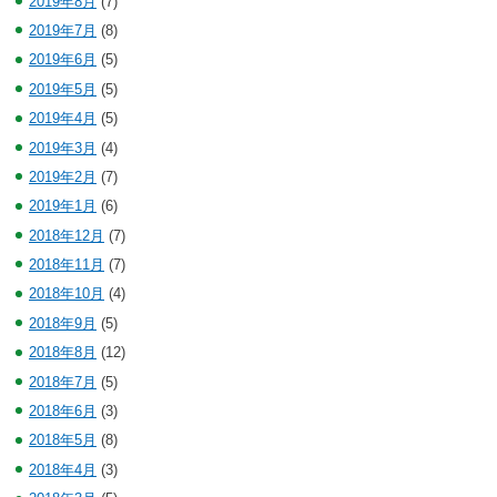
2019年8月
(7)
2019年7月
(8)
2019年6月
(5)
2019年5月
(5)
2019年4月
(5)
2019年3月
(4)
2019年2月
(7)
2019年1月
(6)
2018年12月
(7)
2018年11月
(7)
2018年10月
(4)
2018年9月
(5)
2018年8月
(12)
2018年7月
(5)
2018年6月
(3)
2018年5月
(8)
2018年4月
(3)