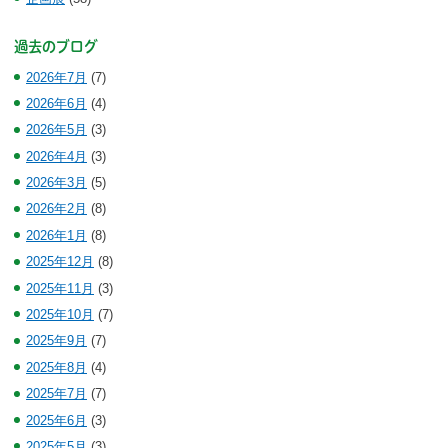
過去のブログ
2026年7月
(7)
2026年6月
(4)
2026年5月
(3)
2026年4月
(3)
2026年3月
(5)
2026年2月
(8)
2026年1月
(8)
2025年12月
(8)
2025年11月
(3)
2025年10月
(7)
2025年9月
(7)
2025年8月
(4)
2025年7月
(7)
2025年6月
(3)
2025年5月
(3)