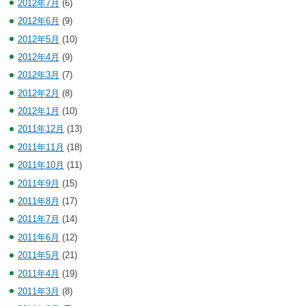
2012年7月
(6)
2012年6月
(9)
2012年5月
(10)
2012年4月
(9)
2012年3月
(7)
2012年2月
(8)
2012年1月
(10)
2011年12月
(13)
2011年11月
(18)
2011年10月
(11)
2011年9月
(15)
2011年8月
(17)
2011年7月
(14)
2011年6月
(12)
2011年5月
(21)
2011年4月
(19)
2011年3月
(8)