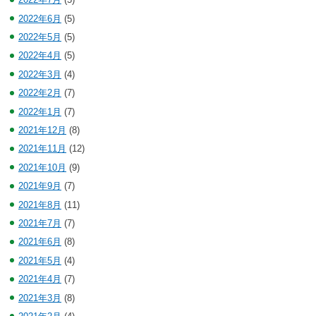
2022年6月
(5)
2022年5月
(5)
2022年4月
(5)
2022年3月
(4)
2022年2月
(7)
2022年1月
(7)
2021年12月
(8)
2021年11月
(12)
2021年10月
(9)
2021年9月
(7)
2021年8月
(11)
2021年7月
(7)
2021年6月
(8)
2021年5月
(4)
2021年4月
(7)
2021年3月
(8)