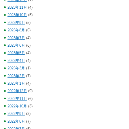
2023年11月
(4)
2023年10月
(5)
2023年9月
(5)
2023年8月
(6)
2023年7月
(4)
2023年6月
(6)
2023年5月
(4)
2023年4月
(4)
2023年3月
(1)
2023年2月
(7)
2023年1月
(4)
2022年12月
(9)
2022年11月
(6)
2022年10月
(3)
2022年9月
(3)
2022年8月
(7)
2022年7月
(5)