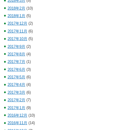
2018年3月
(5)
2018年2月
(10)
2018年1月
(5)
2017年12月
(2)
2017年11月
(6)
2017年10月
(5)
2017年9月
(2)
2017年8月
(4)
2017年7月
(1)
2017年6月
(3)
2017年5月
(6)
2017年4月
(4)
2017年3月
(6)
2017年2月
(7)
2017年1月
(9)
2016年12月
(10)
2016年11月
(14)