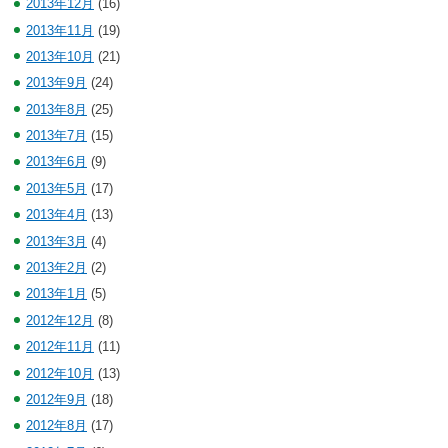
2013年12月
(16)
2013年11月
(19)
2013年10月
(21)
2013年9月
(24)
2013年8月
(25)
2013年7月
(15)
2013年6月
(9)
2013年5月
(17)
2013年4月
(13)
2013年3月
(4)
2013年2月
(2)
2013年1月
(5)
2012年12月
(8)
2012年11月
(11)
2012年10月
(13)
2012年9月
(18)
2012年8月
(17)