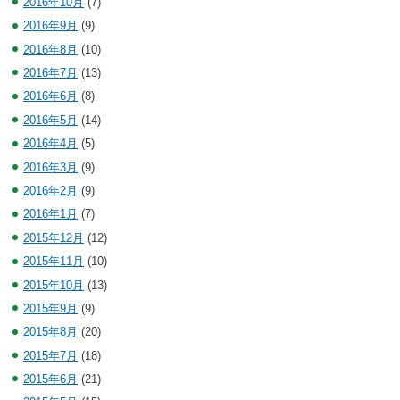
2016年10月
(7)
2016年9月
(9)
2016年8月
(10)
2016年7月
(13)
2016年6月
(8)
2016年5月
(14)
2016年4月
(5)
2016年3月
(9)
2016年2月
(9)
2016年1月
(7)
2015年12月
(12)
2015年11月
(10)
2015年10月
(13)
2015年9月
(9)
2015年8月
(20)
2015年7月
(18)
2015年6月
(21)