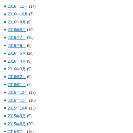
2016年11月
(14)
2016年10月
(7)
2016年9月
(9)
2016年8月
(10)
2016年7月
(13)
2016年6月
(8)
2016年5月
(14)
2016年4月
(5)
2016年3月
(9)
2016年2月
(9)
2016年1月
(7)
2015年12月
(12)
2015年11月
(10)
2015年10月
(13)
2015年9月
(9)
2015年8月
(20)
2015年7月
(18)