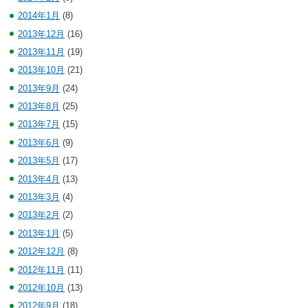
2014年1月
(8)
2013年12月
(16)
2013年11月
(19)
2013年10月
(21)
2013年9月
(24)
2013年8月
(25)
2013年7月
(15)
2013年6月
(9)
2013年5月
(17)
2013年4月
(13)
2013年3月
(4)
2013年2月
(2)
2013年1月
(5)
2012年12月
(8)
2012年11月
(11)
2012年10月
(13)
2012年9月
(18)