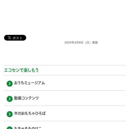
2025年3月9日（日）更新
エコセンで楽しもう
おうちミュージアム
動画コンテンツ
木のおもちゃひろば
ちきゅまるのはこ