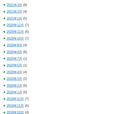
2021年3月
(8)
2021年2月
(4)
2021年1月
(5)
2020年12月
(7)
2020年11月
(6)
2020年10月
(7)
2020年9月
(4)
2020年8月
(8)
2020年7月
(1)
2020年5月
(1)
2020年4月
(4)
2020年3月
(2)
2020年2月
(6)
2020年1月
(6)
2019年12月
(7)
2019年11月
(6)
2019年10月
(4)