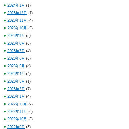
2024年1月
(1)
2023年12月
(1)
2023年11月
(4)
2023年10月
(5)
2023年9月
(5)
2023年8月
(6)
2023年7月
(4)
2023年6月
(6)
2023年5月
(4)
2023年4月
(4)
2023年3月
(1)
2023年2月
(7)
2023年1月
(4)
2022年12月
(9)
2022年11月
(6)
2022年10月
(3)
2022年9月
(3)