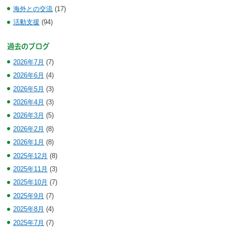
海外との交流
(17)
活動支援
(94)
過去のブログ
2026年7月
(7)
2026年6月
(4)
2026年5月
(3)
2026年4月
(3)
2026年3月
(5)
2026年2月
(8)
2026年1月
(8)
2025年12月
(8)
2025年11月
(3)
2025年10月
(7)
2025年9月
(7)
2025年8月
(4)
2025年7月
(7)