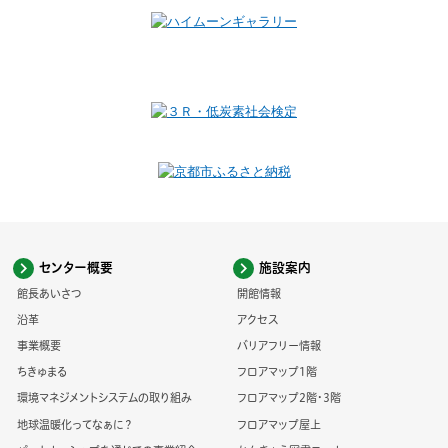
センター概要
施設案内
館長あいさつ
開館情報
沿革
アクセス
事業概要
バリアフリー情報
ちきゅまる
フロアマップ1階
環境マネジメントシステムの取り組み
フロアマップ2階・3階
地球温暖化ってなぁに？
フロアマップ屋上