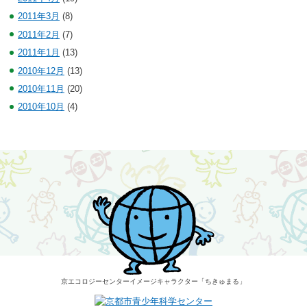
2011年3月
(8)
2011年2月
(7)
2011年1月
(13)
2010年12月
(13)
2010年11月
(20)
2010年10月
(4)
京エコロジーセンター
イメージキャラクター
「ちきゅまる」