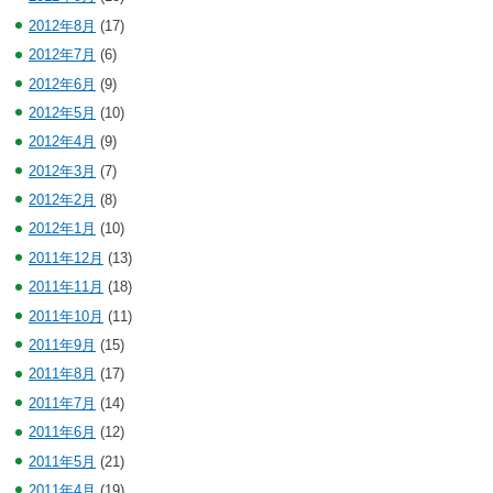
2012年8月
(17)
2012年7月
(6)
2012年6月
(9)
2012年5月
(10)
2012年4月
(9)
2012年3月
(7)
2012年2月
(8)
2012年1月
(10)
2011年12月
(13)
2011年11月
(18)
2011年10月
(11)
2011年9月
(15)
2011年8月
(17)
2011年7月
(14)
2011年6月
(12)
2011年5月
(21)
2011年4月
(19)