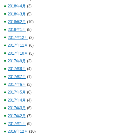
2018年4月
(3)
2018年3月
(5)
2018年2月
(10)
2018年1月
(5)
2017年12月
(2)
2017年11月
(6)
2017年10月
(5)
2017年9月
(2)
2017年8月
(4)
2017年7月
(1)
2017年6月
(3)
2017年5月
(6)
2017年4月
(4)
2017年3月
(6)
2017年2月
(7)
2017年1月
(9)
2016年12月
(10)