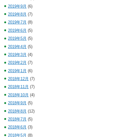
2019年9月
(6)
2019年8月
(7)
2019年7月
(8)
2019年6月
(5)
2019年5月
(5)
2019年4月
(5)
2019年3月
(4)
2019年2月
(7)
2019年1月
(6)
2018年12月
(7)
2018年11月
(7)
2018年10月
(4)
2018年9月
(5)
2018年8月
(12)
2018年7月
(5)
2018年6月
(3)
2018年5月
(8)