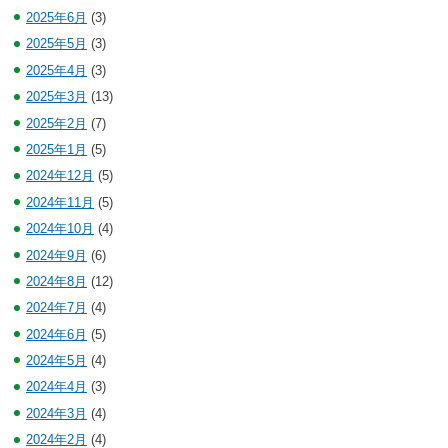
2025年6月
(3)
2025年5月
(3)
2025年4月
(3)
2025年3月
(13)
2025年2月
(7)
2025年1月
(5)
2024年12月
(5)
2024年11月
(5)
2024年10月
(4)
2024年9月
(6)
2024年8月
(12)
2024年7月
(4)
2024年6月
(5)
2024年5月
(4)
2024年4月
(3)
2024年3月
(4)
2024年2月
(4)