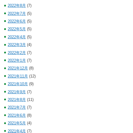
2022年8月
(7)
2022年7月
(5)
2022年6月
(5)
2022年5月
(5)
2022年4月
(5)
2022年3月
(4)
2022年2月
(7)
2022年1月
(7)
2021年12月
(8)
2021年11月
(12)
2021年10月
(9)
2021年9月
(7)
2021年8月
(11)
2021年7月
(7)
2021年6月
(8)
2021年5月
(4)
2021年4月
(7)