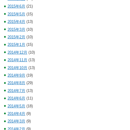
2015年6月
(21)
2015年5月
(15)
2015年4月
(13)
2015年3月
(10)
2015年2月
(10)
2015年1月
(15)
2014年12月
(10)
2014年11月
(13)
2014年10月
(13)
2014年9月
(19)
2014年8月
(29)
2014年7月
(13)
2014年6月
(11)
2014年5月
(18)
2014年4月
(9)
2014年3月
(9)
2014年2月
(9)