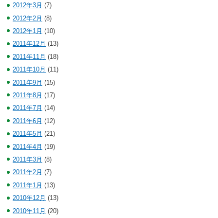
2012年3月
(7)
2012年2月
(8)
2012年1月
(10)
2011年12月
(13)
2011年11月
(18)
2011年10月
(11)
2011年9月
(15)
2011年8月
(17)
2011年7月
(14)
2011年6月
(12)
2011年5月
(21)
2011年4月
(19)
2011年3月
(8)
2011年2月
(7)
2011年1月
(13)
2010年12月
(13)
2010年11月
(20)