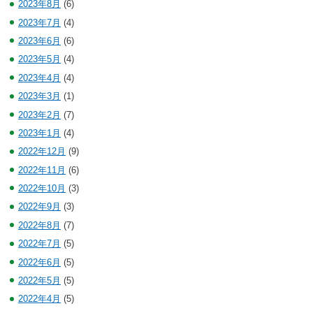
2023年8月
(6)
2023年7月
(4)
2023年6月
(6)
2023年5月
(4)
2023年4月
(4)
2023年3月
(1)
2023年2月
(7)
2023年1月
(4)
2022年12月
(9)
2022年11月
(6)
2022年10月
(3)
2022年9月
(3)
2022年8月
(7)
2022年7月
(5)
2022年6月
(5)
2022年5月
(5)
2022年4月
(5)