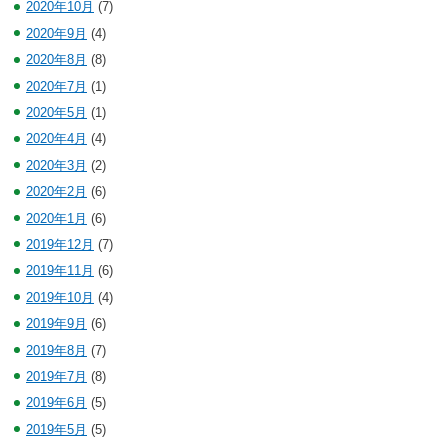
2020年10月
(7)
2020年9月
(4)
2020年8月
(8)
2020年7月
(1)
2020年5月
(1)
2020年4月
(4)
2020年3月
(2)
2020年2月
(6)
2020年1月
(6)
2019年12月
(7)
2019年11月
(6)
2019年10月
(4)
2019年9月
(6)
2019年8月
(7)
2019年7月
(8)
2019年6月
(5)
2019年5月
(5)