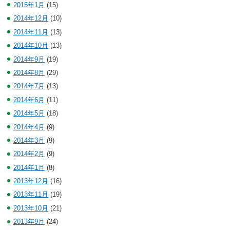
2015年1月
(15)
2014年12月
(10)
2014年11月
(13)
2014年10月
(13)
2014年9月
(19)
2014年8月
(29)
2014年7月
(13)
2014年6月
(11)
2014年5月
(18)
2014年4月
(9)
2014年3月
(9)
2014年2月
(9)
2014年1月
(8)
2013年12月
(16)
2013年11月
(19)
2013年10月
(21)
2013年9月
(24)