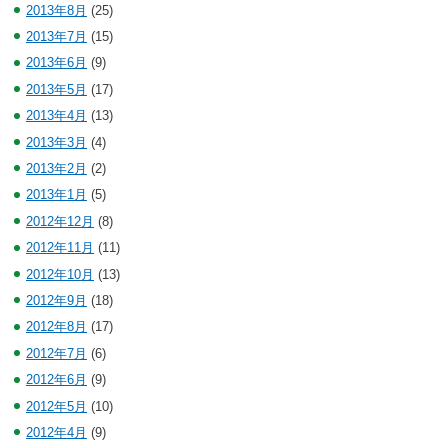
2013年8月
(25)
2013年7月
(15)
2013年6月
(9)
2013年5月
(17)
2013年4月
(13)
2013年3月
(4)
2013年2月
(2)
2013年1月
(5)
2012年12月
(8)
2012年11月
(11)
2012年10月
(13)
2012年9月
(18)
2012年8月
(17)
2012年7月
(6)
2012年6月
(9)
2012年5月
(10)
2012年4月
(9)