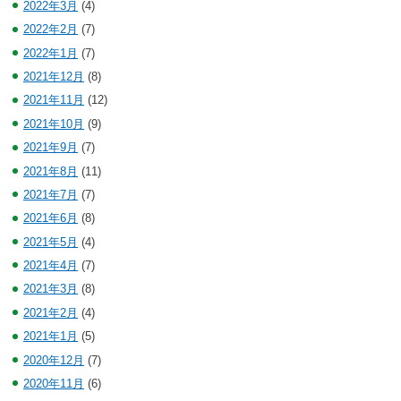
2022年3月
(4)
2022年2月
(7)
2022年1月
(7)
2021年12月
(8)
2021年11月
(12)
2021年10月
(9)
2021年9月
(7)
2021年8月
(11)
2021年7月
(7)
2021年6月
(8)
2021年5月
(4)
2021年4月
(7)
2021年3月
(8)
2021年2月
(4)
2021年1月
(5)
2020年12月
(7)
2020年11月
(6)