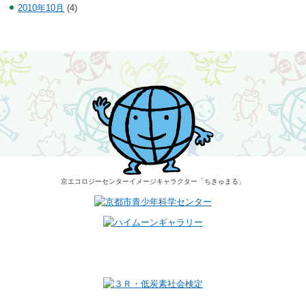
2010年10月
(4)
京エコロジーセンター
イメージキャラクター
「ちきゅまる」