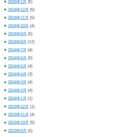
2025年1月
(5)
2024年12月
(5)
2024年11月
(5)
2024年10月
(4)
2024年9月
(6)
2024年8月
(12)
2024年7月
(4)
2024年6月
(5)
2024年5月
(4)
2024年4月
(3)
2024年3月
(4)
2024年2月
(4)
2024年1月
(1)
2023年12月
(1)
2023年11月
(4)
2023年10月
(5)
2023年9月
(5)