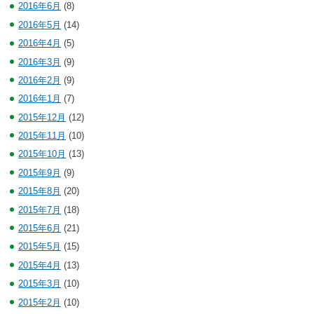
2016年6月
(8)
2016年5月
(14)
2016年4月
(5)
2016年3月
(9)
2016年2月
(9)
2016年1月
(7)
2015年12月
(12)
2015年11月
(10)
2015年10月
(13)
2015年9月
(9)
2015年8月
(20)
2015年7月
(18)
2015年6月
(21)
2015年5月
(15)
2015年4月
(13)
2015年3月
(10)
2015年2月
(10)