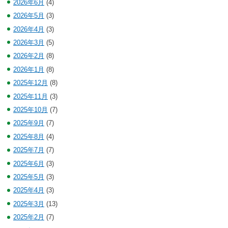
2026年6月
(4)
2026年5月
(3)
2026年4月
(3)
2026年3月
(5)
2026年2月
(8)
2026年1月
(8)
2025年12月
(8)
2025年11月
(3)
2025年10月
(7)
2025年9月
(7)
2025年8月
(4)
2025年7月
(7)
2025年6月
(3)
2025年5月
(3)
2025年4月
(3)
2025年3月
(13)
2025年2月
(7)