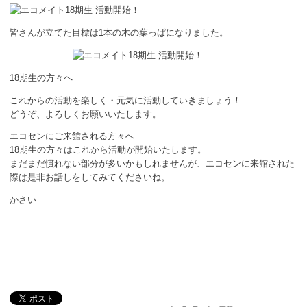
皆さんが立てた目標は1本の木の葉っぱになりました。
18期生の方々へ
これからの活動を楽しく・元気に活動していきましょう！
どうぞ、よろしくお願いいたします。
エコセンにご来館される方々へ
18期生の方々はこれから活動が開始いたします。
まだまだ慣れない部分が多いかもしれませんが、エコセンに来館された
際は是非お話しをしてみてくださいね。
かさい