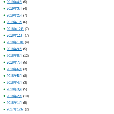
2019年4月
(5)
2019年3月
(4)
2019年2月
(7)
2019年1月
(6)
2018年12月
(7)
2018年11月
(7)
2018年10月
(4)
2018年9月
(5)
2018年8月
(12)
2018年7月
(5)
2018年6月
(3)
2018年5月
(8)
2018年4月
(3)
2018年3月
(5)
2018年2月
(10)
2018年1月
(5)
2017年12月
(2)