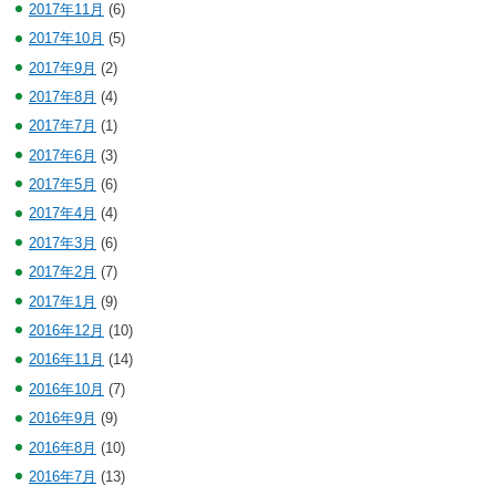
2017年11月
(6)
2017年10月
(5)
2017年9月
(2)
2017年8月
(4)
2017年7月
(1)
2017年6月
(3)
2017年5月
(6)
2017年4月
(4)
2017年3月
(6)
2017年2月
(7)
2017年1月
(9)
2016年12月
(10)
2016年11月
(14)
2016年10月
(7)
2016年9月
(9)
2016年8月
(10)
2016年7月
(13)